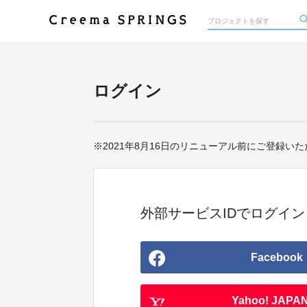
ログイン
※2021年8月16日のリニューアル前にご登録いただ
外部サービスIDでログイン
Facebook
Yahoo! JAPAN