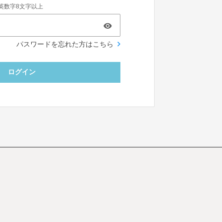
英数字8文字以上
パスワードを忘れた方はこちら
ログイン