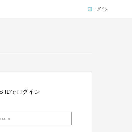
ログイン
NGS IDでログイン