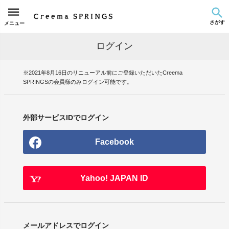
さがす
メニュー
ログイン
※2021年8月16日のリニューアル前にご登録いただいたCreema
SPRINGSの会員様のみログイン可能です。
外部サービスIDでログイン
Facebook
Yahoo! JAPAN ID
メールアドレスでログイン