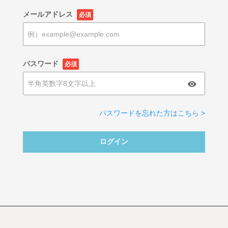
メールアドレス
必須
パスワード
必須
パスワードを忘れた方はこちら >
ログイン