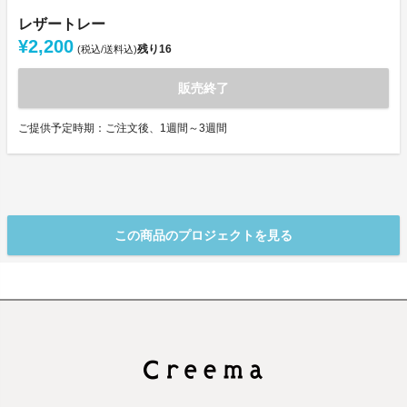
レザートレー
¥2,200
残り
16
(税込/送料込)
販売終了
ご提供予定時期：ご注文後、1週間～3週間
この商品のプロジェクトを見る