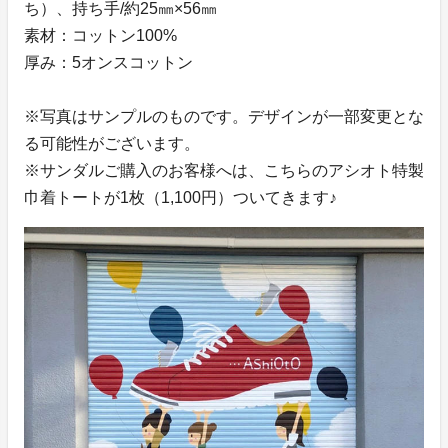
ち）、持ち手/約25㎜×56㎜
素材：コットン100%
厚み：5オンスコットン
※写真はサンプルのものです。デザインが一部変更とな
る可能性がございます。
※サンダルご購入のお客様へは、こちらのアシオト特製
巾着トートが1枚（1,100円）ついてきます♪