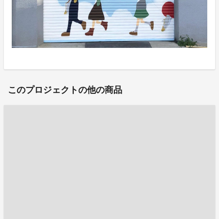
このプロジェクトの他の商品