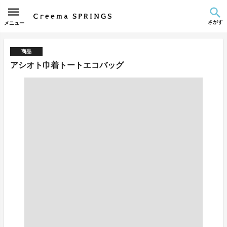
さがす
メニュー
商品
アシオト巾着トートエコバッグ