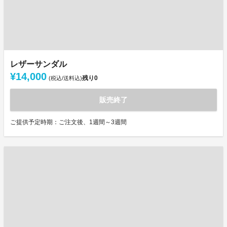
レザーサンダル
¥14,000
残り
0
(税込/送料込)
販売終了
ご提供予定時期：ご注文後、1週間～3週間