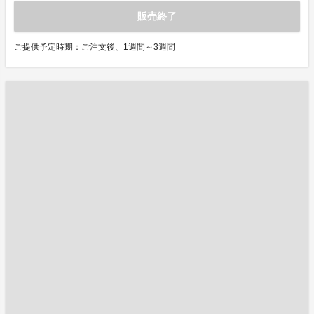
販売終了
ご提供予定時期：ご注文後、1週間～3週間