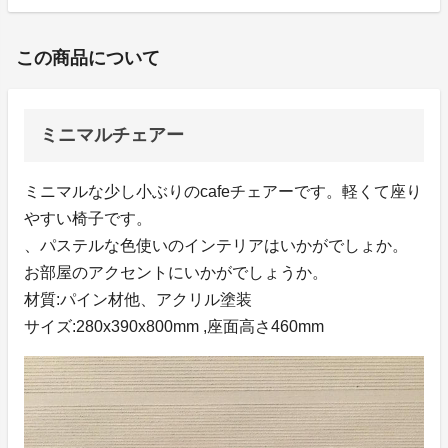
この商品について
ミニマルチェアー
ミニマルな少し小ぶりのcafeチェアーです。軽くて座り
やすい椅子です。
、パステルな色使いのインテリアはいかがでしょか。
お部屋のアクセントにいかがでしょうか。
材質:パイン材他、アクリル塗装
サイズ:280x390x800mm ,座面高さ460mm