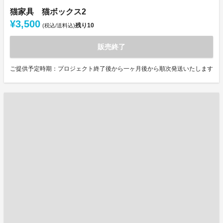
猫家具 猫ボックス2
¥3,500
残り
10
(税込/送料込)
販売終了
ご提供予定時期：プロジェクト終了後から一ヶ月後から順次発送いたします