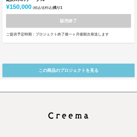
¥150,000
残り
1
(税込/送料込)
販売終了
ご提供予定時期：プロジェクト終了後一ヶ月後順次発送します
この商品のプロジェクトを見る