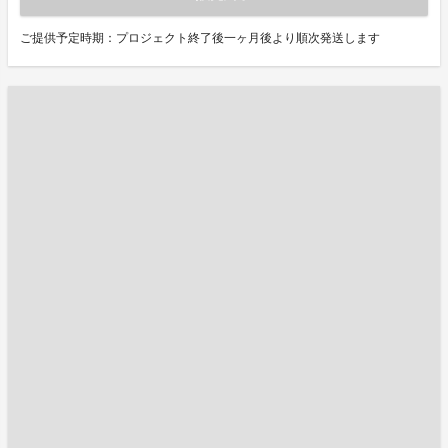
ご提供予定時期：プロジェクト終了後一ヶ月後より順次発送します