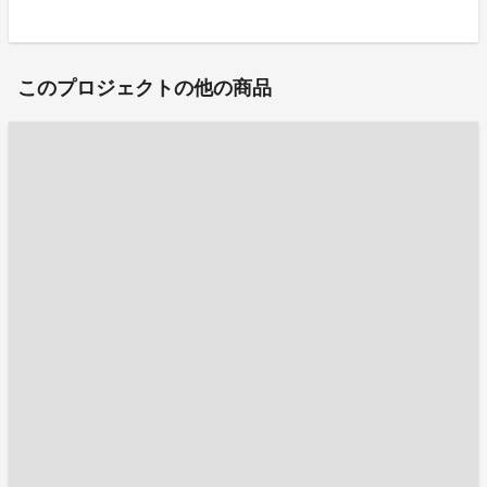
このプロジェクトの他の商品