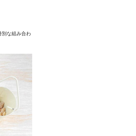
特別な組み合わ