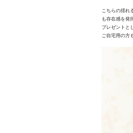
こちらの揺れ
も存在感を発
プレゼントと
ご自宅用の方