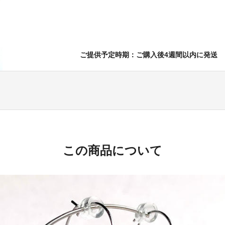
ご提供予定時期：ご購入後4週間以内に発送
この商品について