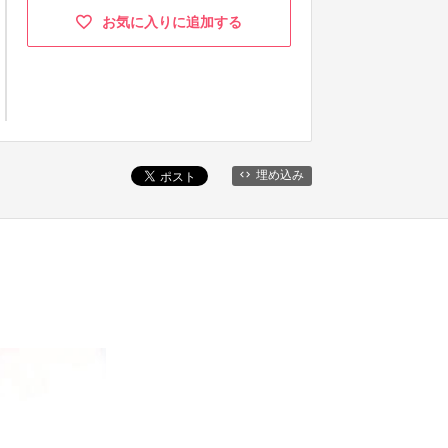
お気に入りに追加する
埋め込み