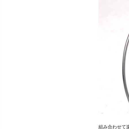
組み合わせて