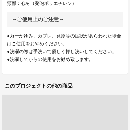
頬部：心材（発砲ポリエチレン）
～ご使用上のご注意～
●万一かゆみ、カブレ、発疹等の症状があらわれた場合
はご使用をおやめください。
●洗濯の際は手洗いで優しく押し洗いしてください。
●洗濯してからの使用をお勧め致します。
このプロジェクトの他の商品