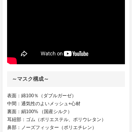
～マスク構成～
表面：綿100％（ダブルガーゼ）
中間：通気性のよいメッシュ+心材
裏面：絹100% （国産シルク）
耳紐部：ゴム（ポリエステル、ポリウレタン）
鼻部：ノーズフィッター（ポリエチレン）