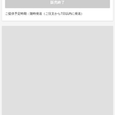
販売終了
ご提供予定時期：随時発送（ご注文から7日以内に発送）