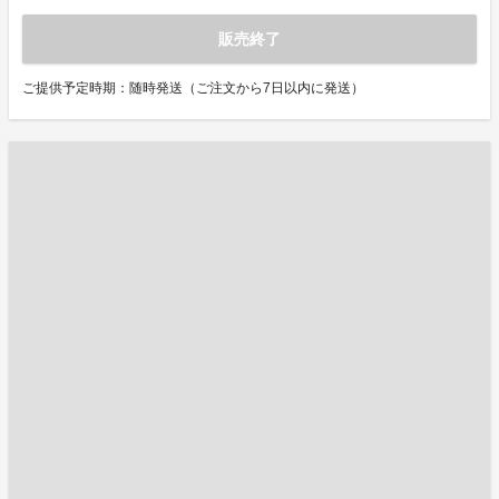
販売終了
ご提供予定時期：随時発送（ご注文から7日以内に発送）