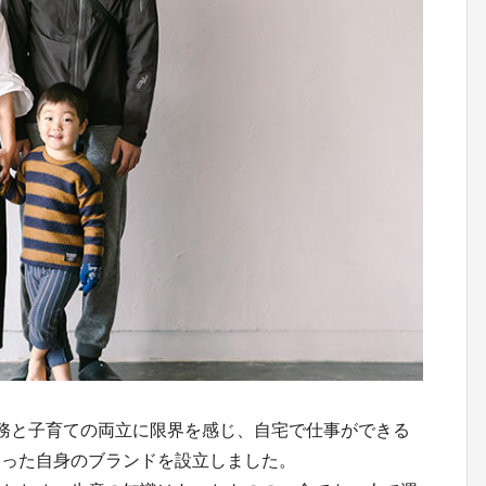
務と子育ての両立に限界を感じ、自宅で仕事ができる
あった自身のブランドを設立しました。