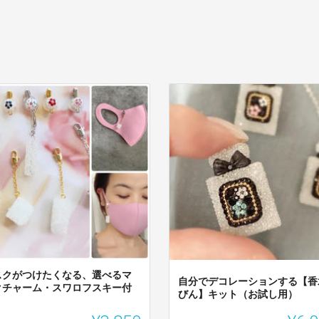
スクがつけたくなる、選べるマ
自分でデコレーションする【香
クチャーム・スワロフスキー付
びん】キット（お試し用）