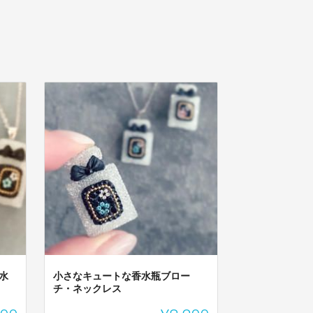
水
小さなキュートな香水瓶ブロー
チ・ネックレス