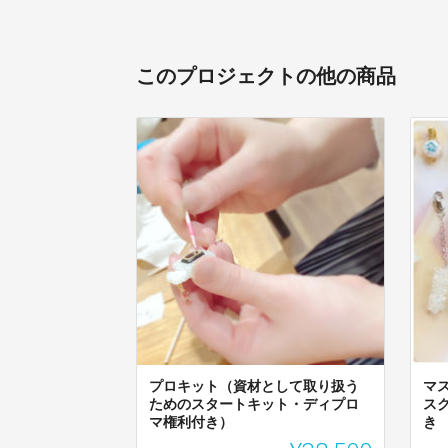
このプロジェクトの他の商品
プロキット（資材として取り扱う
マ
ためのスタートキット・ディプロ
ス
マ権利付き）
き