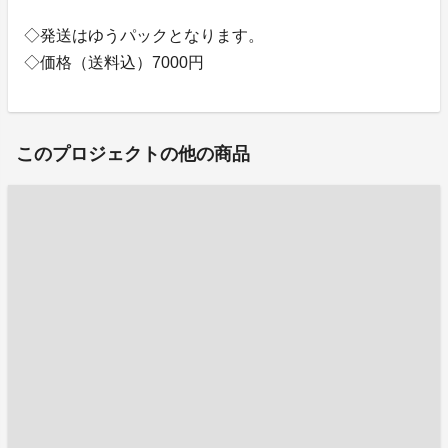
◇発送はゆうパックとなります。
◇価格（送料込）7000円
このプロジェクトの他の商品