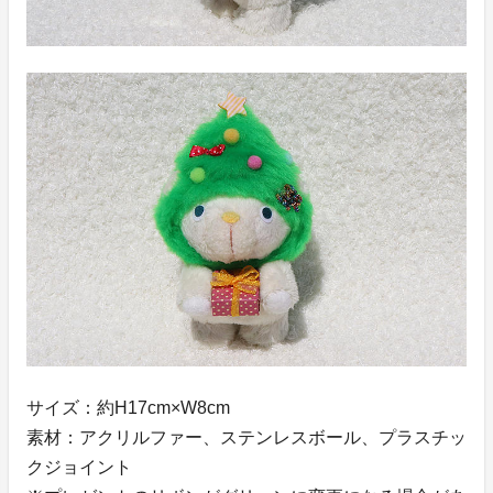
サイズ：約H17cm×W8cm
素材：アクリルファー、ステンレスボール、プラスチッ
クジョイント