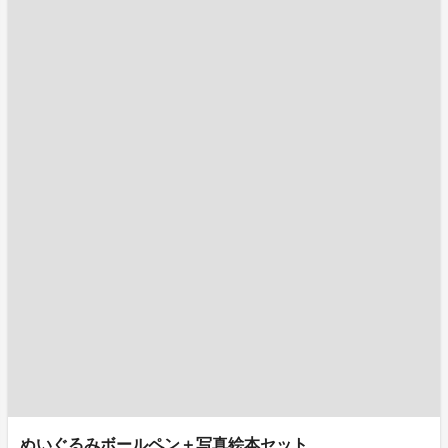
ぬいぐるみボールペン＋写真絵本セット