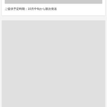
ご提供予定時期：10月中旬から順次発送