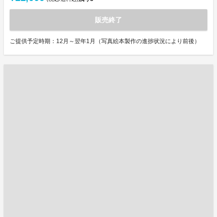
販売終了
ご提供予定時期：12月～翌年1月（写真絵本製作の進捗状況により前後）