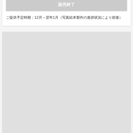
販売終了
ご提供予定時期：12月～翌年1月（写真絵本製作の進捗状況により前後）