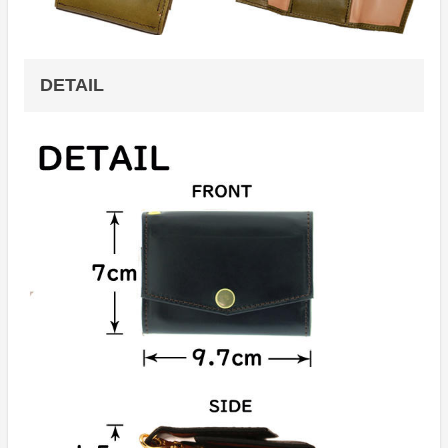
DETAIL