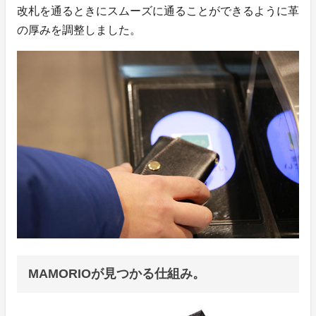
改札を通るときにスムーズに通ることができるように革
の厚みを調整しました。
MAMORIOが見つかる仕組み。