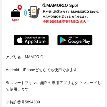
アプリ名：MAMORIO
Android、iPhoneどちらでも使用できます。
※スマートフォンに無料の専用アプリをダウンロードし
て使用します。
※特許番号5894309