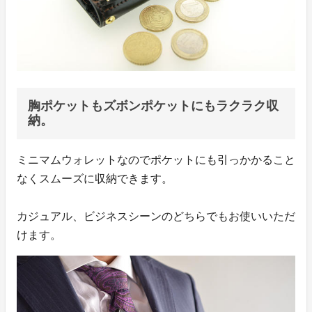
胸ポケットもズボンポケットにもラクラク収
納。
ミニマムウォレットなのでポケットにも引っかかること
なくスムーズに収納できます。
カジュアル、ビジネスシーンのどちらでもお使いいただ
けます。