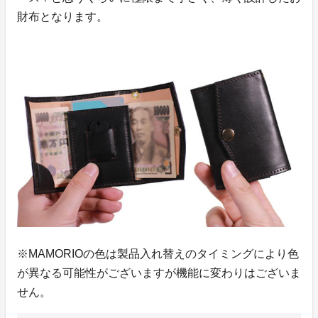
財布となります。
※MAMORIOの色は製品入れ替えのタイミングにより色
が異なる可能性がございますが機能に変わりはございま
せん。