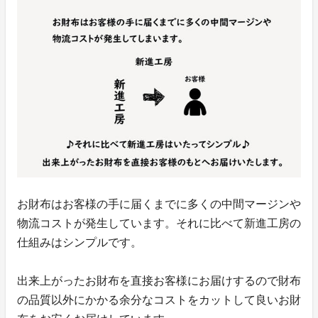
お財布はお客様の手に届くまでに多くの中間マージンや
物流コストが発生しています。それに比べて新進工房の
仕組みはシンプルです。
出来上がったお財布を直接お客様にお届けするので財布
の品質以外にかかる余分なコストをカットして良いお財