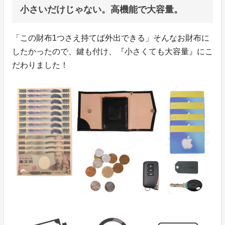
小さいだけじゃない。高機能で大容量。
「この財布1つさえ持てば外出できる」そんなお財布に
したかったので、鍵も付け、『小さくても大容量』にこ
だわりました！