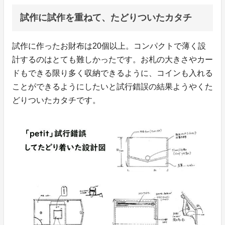
試作に試作を重ねて、たどりついたカタチ
試作に作ったお財布は20個以上。コンパクトで薄く設
計するのはとても難しかったです。お札の大きさやカー
ドもできる限り多く収納できるように、コインも入れる
ことができるようにしたいと試行錯誤の結果ようやくた
どりついたカタチです。