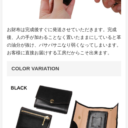
お財布は完成後すぐに発送させていただきます。完成
後、人の手が加わることなく置いたままにしていると革
の油分が抜け、パサパサニなり弱くなってしまいます。
お客様に直接お届けする工房だからこそ出来ます。
COLOR VARIATION