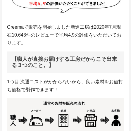
Creemaで販売を開始しました新進工房は2020年7月現
在10,643件のレビューで平均4.9の評価をいただいてお
ります。
【職人が直接お届けする工房だからこそ出来
る３つのこと。】
1つ目 流通コストがかからないから、良い素材をお値打
ち価格で製作できます！