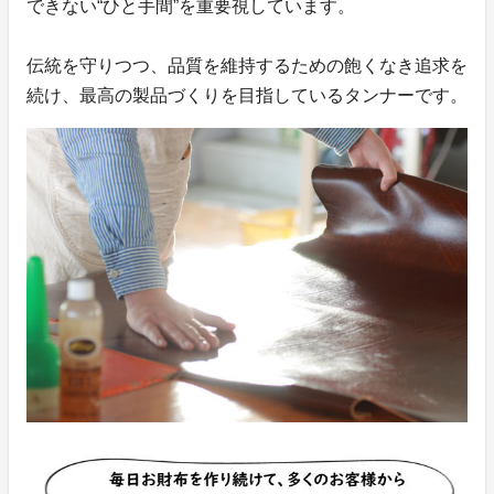
できない“ひと手間”を重要視しています。
伝統を守りつつ、品質を維持するための飽くなき追求を
続け、最高の製品づくりを目指しているタンナーです。