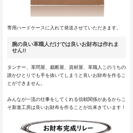
専用ハードケースに入れて発送させていただきます。
腕の良い革職人だけでは良いお財布は作れま
せん!!
タンナー、革問屋、裁断屋、資材屋、革職人このうちの
誰かひとりでも手を抜いてしまうと良いお財布を作るこ
とができません。
みんなが一流の仕事をしてくれる信頼関係があるからこ
そ新進工房は良いお財布を作ることが出来きています！