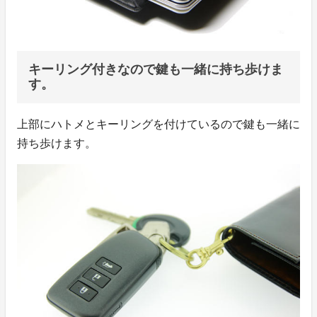
キーリング付きなので鍵も一緒に持ち歩けま
す。
上部にハトメとキーリングを付けているので鍵も一緒に
持ち歩けます。