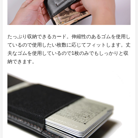
たっぷり収納できるカード。伸縮性のあるゴムを使用し
ているので使用したい枚数に応じてフィットします。丈
夫なゴムを使用しているので1枚のみでもしっかりと収
納できます。