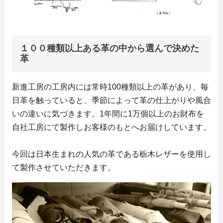
１００種類以上ある革の中から選んで決めた
革
新進工房の工房内には常時100種類以上の革があり、毎
日革を触っていると、季節によって革の仕上がりや風合
いの違いに気づきます。1年間に1万個以上のお財布を
自社工房にて製作しお客様のもとへお届けしています。
今回は日本生まれの人気の革である栃木レザーを使用し
て製作させていただきます。