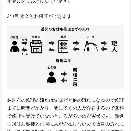
布をお安くお届けしています。
2つ目 永久無料保証ができます！
お財布の修理の流れは先ほどと逆の流れになるので修理
までに時間がかかり、間に多くの人が介在するので無料
で修理を受けていないところが多いのが実状です。新進
工房はお客様との間に人が介在しないので通常の流れに