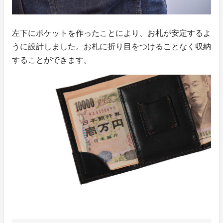
左下にポケットを作ったことにより、お札が安定するよ
うに設計しました。お札に折り目をつけることなく収納
することができます。