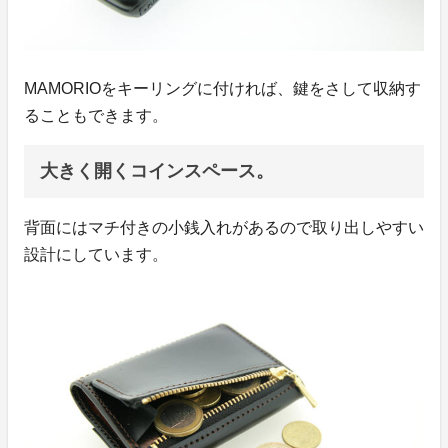
MAMORIOをキーリングに付ければ、鍵をさして収納す
ることもできます。
大きく開くコインスペース。
背面にはマチ付きの小銭入れがあるので取り出しやすい
設計にしています。