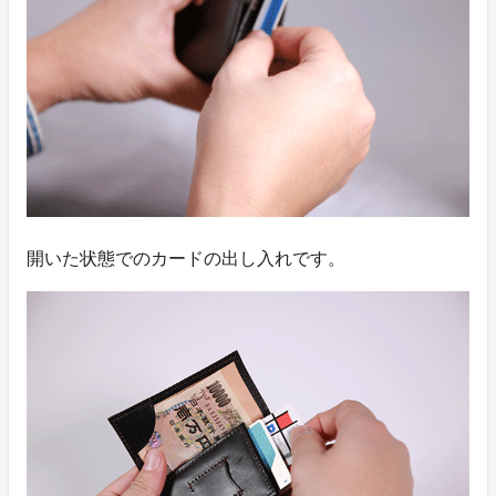
開いた状態でのカードの出し入れです。