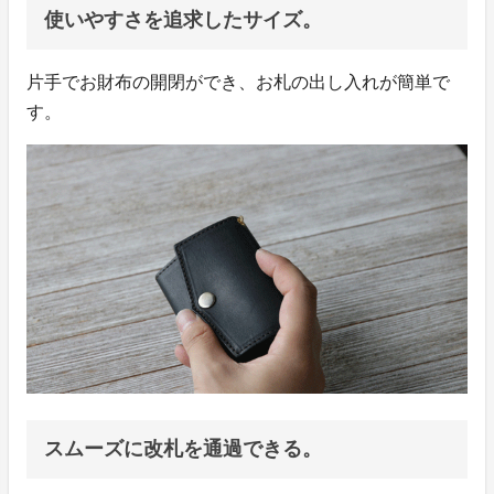
使いやすさを追求したサイズ。
片手でお財布の開閉ができ、お札の出し入れが簡単で
す。
スムーズに改札を通過できる。