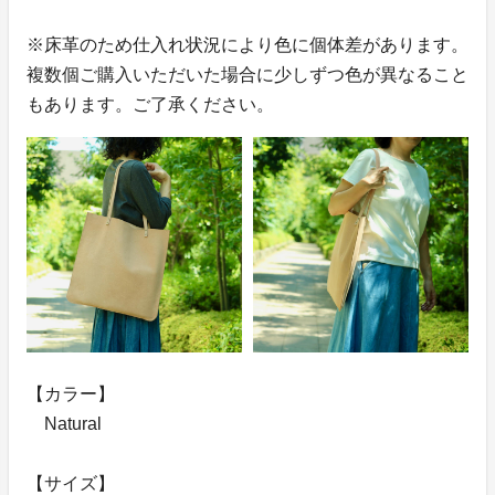
※床革のため仕入れ状況により色に個体差があります。
複数個ご購入いただいた場合に少しずつ色が異なること
もあります。ご了承ください。
【カラー】
Natural
【サイズ】