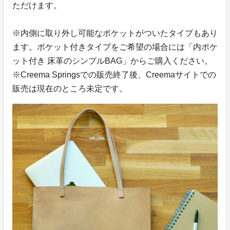
ただけます。
※内側に取り外し可能なポケットがついたタイプもあり
ます。ポケット付きタイプをご希望の場合には「内ポケ
ット付き 床革のシンプルBAG」からご購入ください。
※Creema Springsでの販売終了後、Creemaサイトでの
販売は現在のところ未定です。