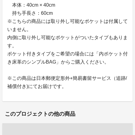
本体：40cm × 40cm
持ち手長さ：60cm
※こちらの商品には取り外し可能なポケットは付属して
いません。
内側に取り外し可能なポケットがついたタイプもありま
す。
ポケット付きタイプをご希望の場合には「内ポケット付
き床革のシンプルBAG」からご購入ください。
※この商品は日本郵便定形外+簡易書留サービス（追跡/
補償付き)にてお届けです。
このプロジェクトの他の商品