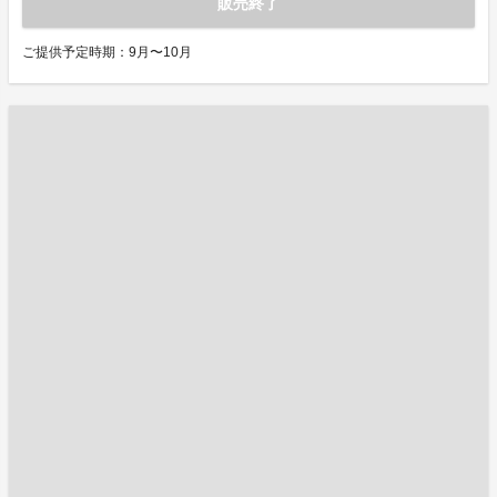
販売終了
ご提供予定時期：9月〜10月