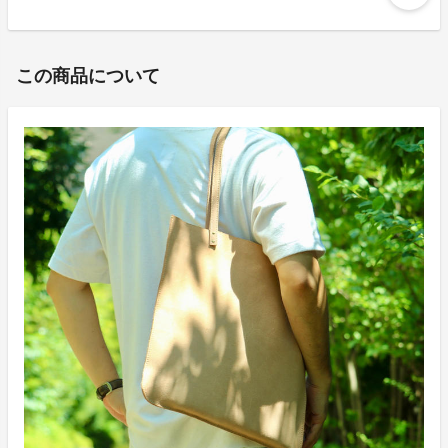
この商品について