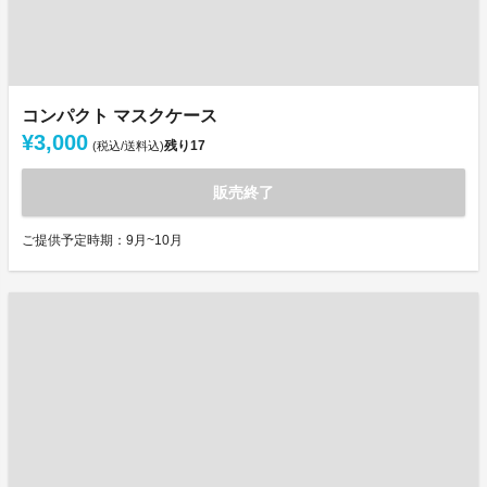
コンパクト マスクケース
¥3,000
残り
17
(税込/送料込)
販売終了
ご提供予定時期：9月~10月