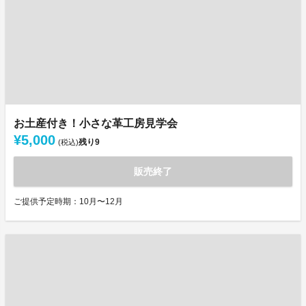
お土産付き！小さな革工房見学会
¥5,000
残り
9
(税込)
販売終了
ご提供予定時期：10月〜12月