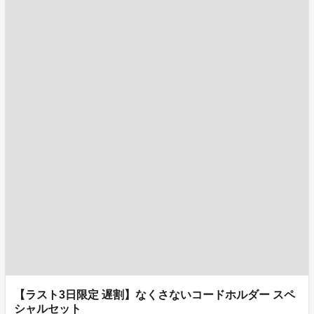
【ラスト3日限定 遅割】なくさないコードホルダー スペ
シャルセット