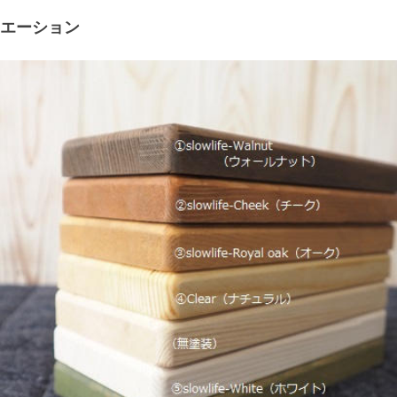
エーション