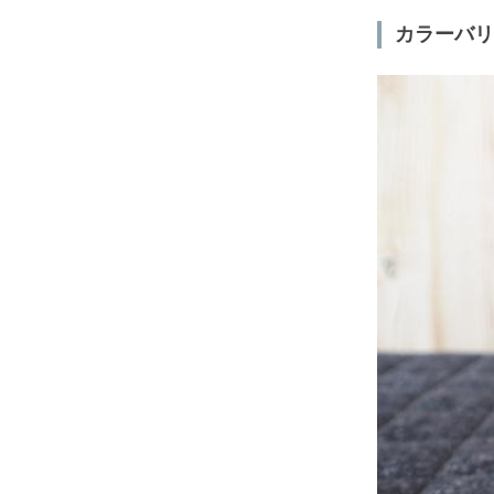
カラーバリ