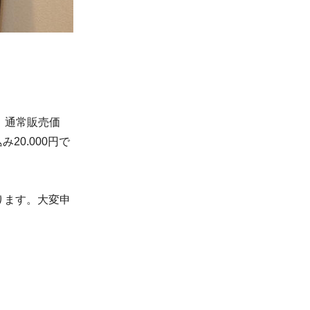
】通常販売価
み20.000円で
ります。大変申