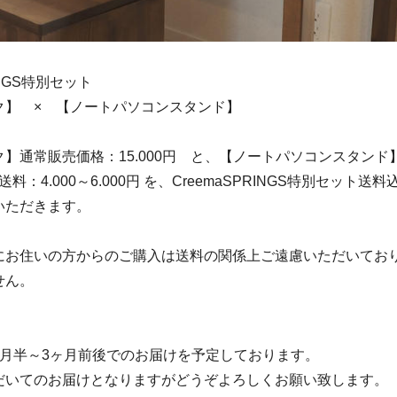
INGS特別セット
ク】 × 【ノートパソコンスタンド】
】通常販売価格：15.000円 と、【ノートパソコンスタンド
送料：4.000～6.000円 を、CreemaSPRINGS特別セット送料込
いただきます。
にお住いの方からのご購入は送料の関係上ご遠慮いただいてお
せん。
ヶ月半～3ヶ月前後でのお届けを予定しております。
だいてのお届けとなりますがどうぞよろしくお願い致します。