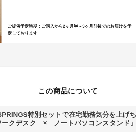
ご提供予定時期：ご購入から2ヶ月半～3ヶ月前後でのお届けを予
定しております
この商品について
maSPRINGS特別セットで在宅勤務気分を上げ
ワークデスク × ノートパソコンスタンド