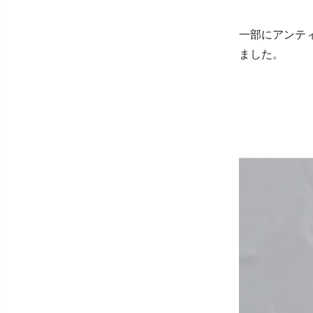
一部にアンテ
ました。