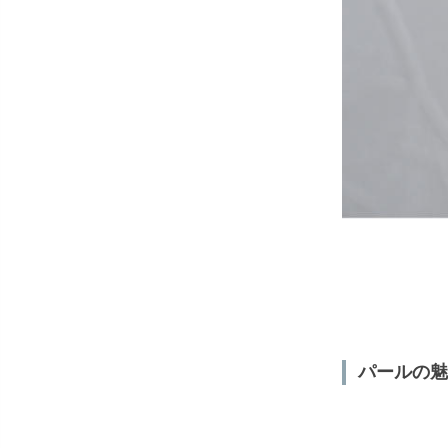
パールの魅