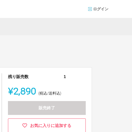
ログイン
残り販売数
1
¥2,890
(税込/送料込)
販売終了
お気に入りに追加する