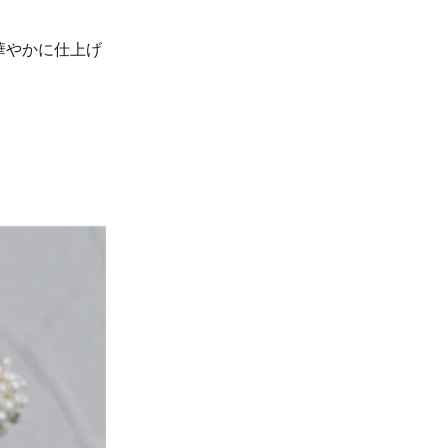
華やかに仕上げ