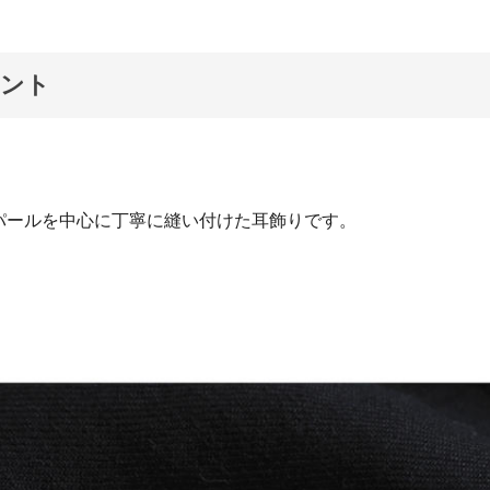
メント
パールを中心に丁寧に縫い付けた耳飾りです。