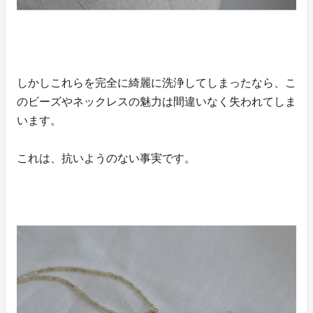
しかしこれらを完全に綺麗に洗浄してしまったなら、こ
のビーズやネックレスの魅力は間違いなく失われてしま
います。
これは、抗いようのない事実です。