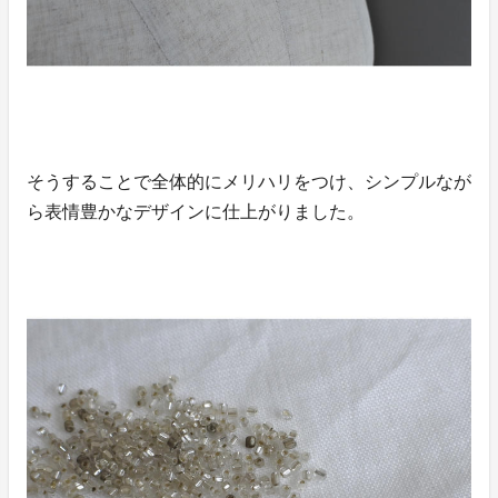
そうすることで全体的にメリハリをつけ、シンプルなが
ら表情豊かなデザインに仕上がりました。