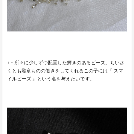
↑ ↑ 所々に少しずつ配置した輝きのあるビーズ。ちいさ
くとも勲章ものの働きをしてくれるこの子には『 スマ
イルビーズ 』という名を与えたいです。