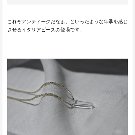
これぞアンティークだなぁ、といったような年季を感じ
させるイタリアビーズの登場です。