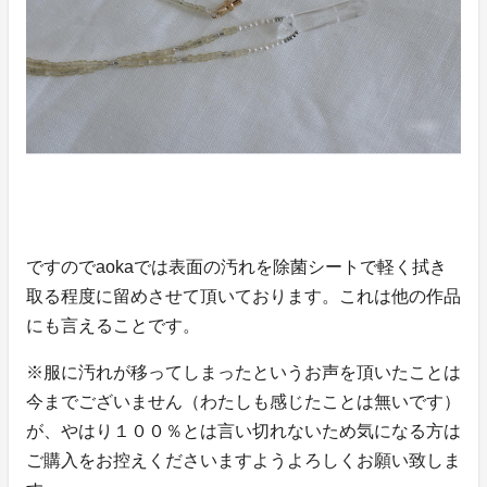
ですのでaokaでは表面の汚れを除菌シートで軽く拭き
取る程度に留めさせて頂いております。これは他の作品
にも言えることです。
※服に汚れが移ってしまったというお声を頂いたことは
今までございません（わたしも感じたことは無いです）
が、やはり１００％とは言い切れないため気になる方は
ご購入をお控えくださいますようよろしくお願い致しま