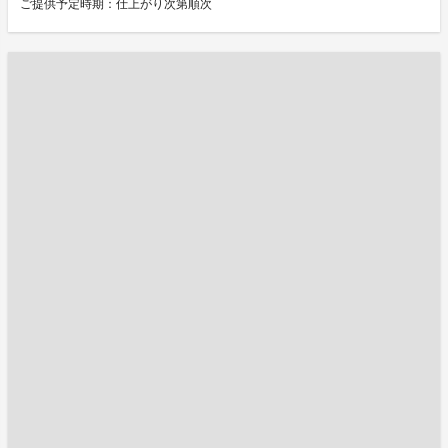
ご提供予定時期：仕上がり次第順次