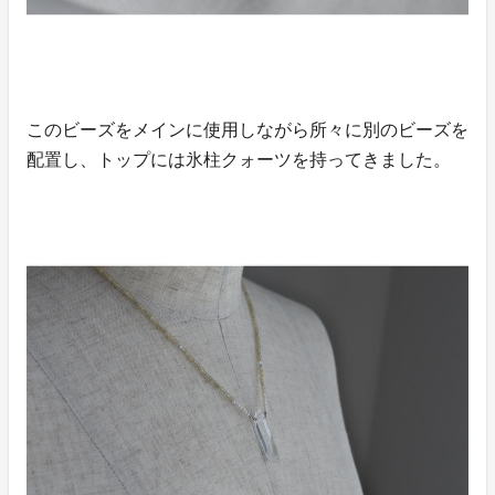
このビーズをメインに使用しながら所々に別のビーズを
配置し、トップには氷柱クォーツを持ってきました。