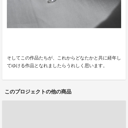
そしてこの作品たちが、これからどなたかと共に経年し
てゆける作品となれましたらうれしく思います。
このプロジェクトの他の商品