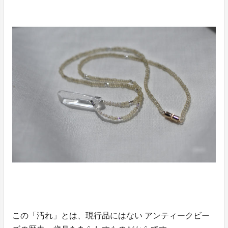
この「汚れ」とは、現行品にはない アンティークビー