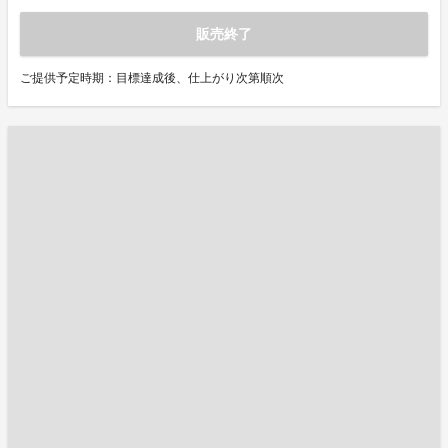
販売終了
ご提供予定時期：目標達成後、仕上がり次第順次