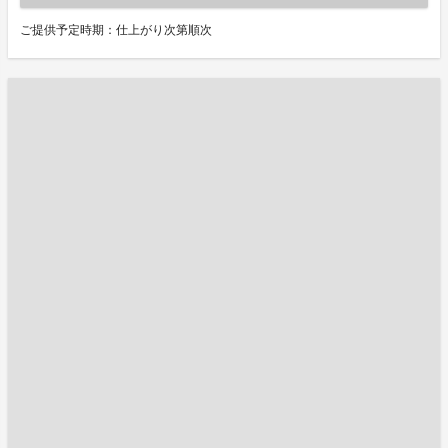
ご提供予定時期：仕上がり次第順次