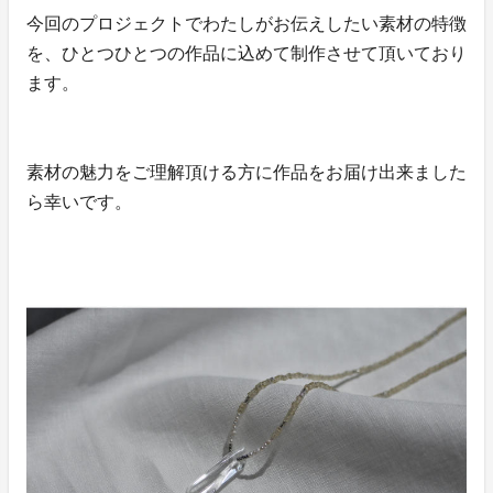
今回のプロジェクトでわたしがお伝えしたい素材の特徴
を、ひとつひとつの作品に込めて制作させて頂いており
ます。
素材の魅力をご理解頂ける方に作品をお届け出来ました
ら幸いです。