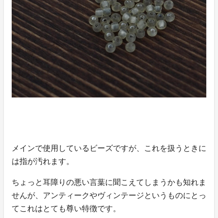
メインで使用しているビーズですが、これを扱うときに
は指が汚れます。
ちょっと耳障りの悪い言葉に聞こえてしまうかも知れま
せんが、アンティークやヴィンテージというものにとっ
てこれはとても尊い特徴です。