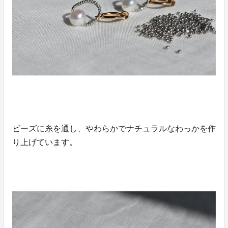
ビーズに糸を通し、やわらかでナチュラルなわっかを作
り上げています。