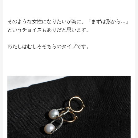
そのような女性になりたいが為に、「まずは形から…」
というチョイスもありだと思います。
わたしはむしろそちらのタイプです。