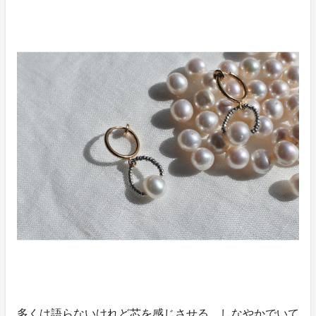
多くは語らないけれど芯を感じさせる、しなやかでいて