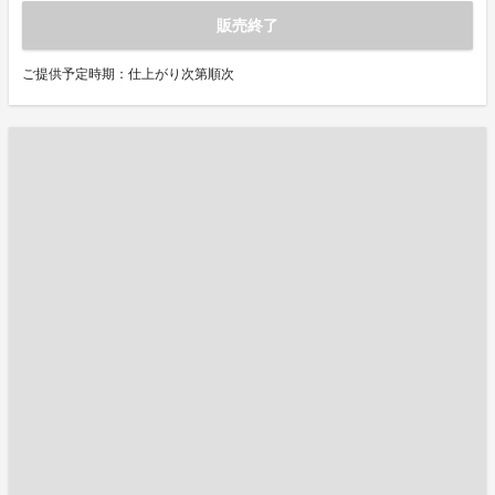
販売終了
ご提供予定時期：仕上がり次第順次