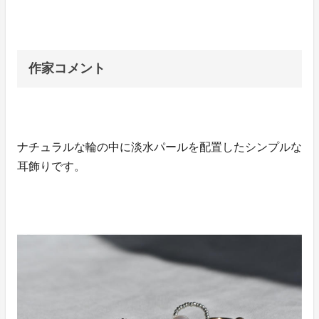
作家コメント
ナチュラルな輪の中に淡水パールを配置したシンプルな
耳飾りです。