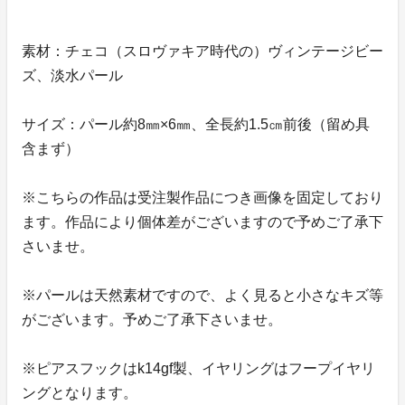
素材：チェコ（スロヴァキア時代の）ヴィンテージビー
ズ、淡水パール
サイズ：パール約8㎜×6㎜、全長約1.5㎝前後（留め具
含まず）
※こちらの作品は受注製作品につき画像を固定しており
ます。作品により個体差がございますので予めご了承下
さいませ。
※パールは天然素材ですので、よく見ると小さなキズ等
がございます。予めご了承下さいませ。
※ピアスフックはk14gf製、イヤリングはフープイヤリ
ングとなります。