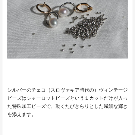
シルバーのチェコ（スロヴァキア時代の）ヴィンテージ
ビーズはシャーロットビーズという１カットだけが入っ
た特殊加工ビーズで、動くたびきらりとした繊細な輝き
を添えます。