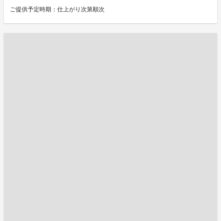
ご提供予定時期：仕上がり次第順次