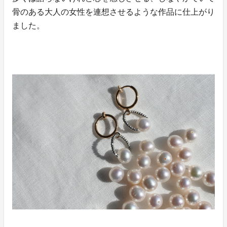
骨のある大人の女性を連想させるような作品に仕上がり
ました。