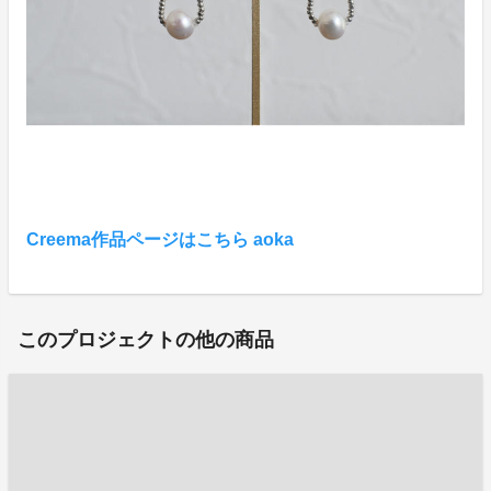
Creema作品ページはこちら aoka
このプロジェクトの他の商品