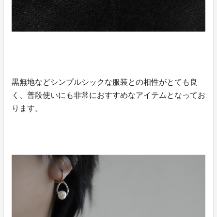
黒無地などシンプルシックな服装との相性がとても良
く、普段使いにも非常におすすめなアイテムとなってお
ります。