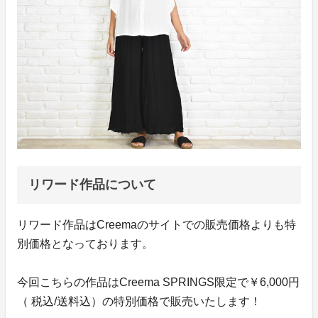
リワード作品について
リワード作品はCreemaのサイトでの販売価格よりも特
別価格となっております。
今回こちらの作品はCreema SPRINGS限定で￥6,000円
（ 税込/送料込）の特別価格で販売いたします！