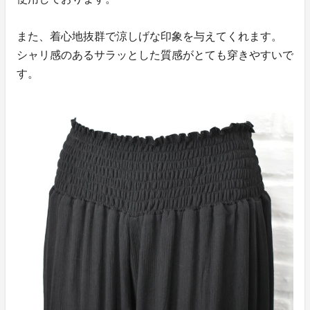
また、着心地抜群で涼しげな印象を与えてくれます。
シャリ感のあるサラッとした質感がとても穿きやすいで
す。