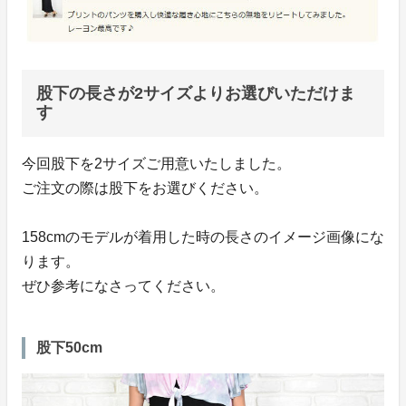
股下の長さが2サイズよりお選びいただけま
す
今回股下を2サイズご用意いたしました。
ご注文の際は股下をお選びください。
158cmのモデルが着用した時の長さのイメージ画像にな
ります。
ぜひ参考になさってください。
股下50cm