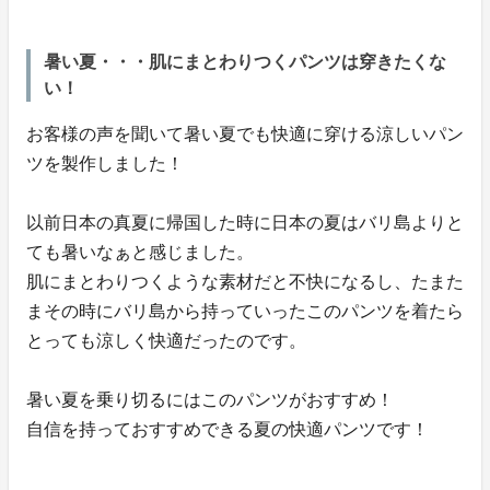
暑い夏・・・肌にまとわりつくパンツは穿きたくな
い！
お客様の声を聞いて暑い夏でも快適に穿ける涼しいパン
ツを製作しました！
以前日本の真夏に帰国した時に日本の夏はバリ島よりと
ても暑いなぁと感じました。
肌にまとわりつくような素材だと不快になるし、たまた
まその時にバリ島から持っていったこのパンツを着たら
とっても涼しく快適だったのです。
暑い夏を乗り切るにはこのパンツがおすすめ！
自信を持っておすすめできる夏の快適パンツです！