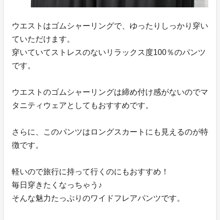
ウエストはゴムシャーリングで、ゆったりしっかり穿い
ていただけます。
穿いていてストレスのないリラックス度100％のパンツ
です。
ウエストのゴムシャーリングは締め付け感がないのでマ
タニティウェアとしてもおすすめです。
さらに、このパンツはロングスカートにも見えるのが特
徴です。
軽いので旅行に持って行くのにもおすすめ！
毎日穿きたくなっちゃう♪
そんな魅力たっぷりのワイドフレアパンツです。