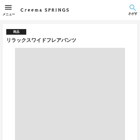
さがす
メニュー
商品
リラックスワイドフレアパンツ