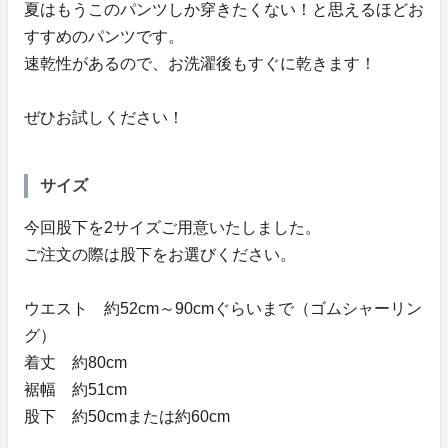
夏はもうこのパンツしか穿きたくない！と思えるほどお
すすめのパンツです。
速乾性があるので、お洗濯後もすぐに乾きます！
ぜひお試しください！
サイズ
今回股下を2サイズご用意いたしました。
ご注文の際は股下をお選びください。
ウエスト 約52cm～90cmぐらいまで（ゴムシャーリン
グ）
着丈 約80cm
裾幅 約51cm
股下 約50cmまたは約60cm