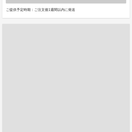
ご提供予定時期：ご注文後1週間以内に発送