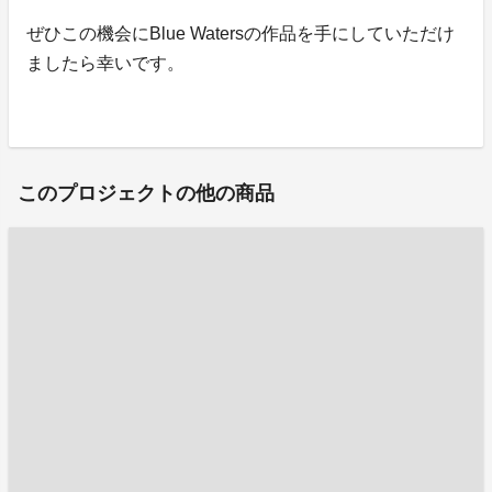
ぜひこの機会にBlue Watersの作品を手にしていただけ
ましたら幸いです。
このプロジェクトの他の商品