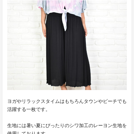
ヨガやリラックスタイムはもちろんタウンやビーチでも
活躍する一枚です。
生地には暑い夏にぴったりのシワ加工のレーヨン生地を
使用しております。