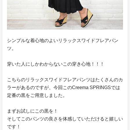
シンプルな着心地のよいリラックスワイドフレアパン
ツ。
穿いた人にしかわからないこの穿き心地！！！
こちらのリラックスワイドフレアパンツはたくさんのカ
ラーがあるのですが、今回このCreema SPRINGSでは
定番の黒をご用意しました。
まずお試しにこの黒を！
そしてこのパンツの良さを体感していただけると嬉しい
です！