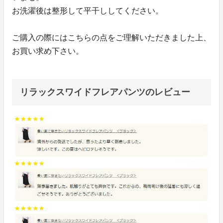
お洗濯後は整形して平干ししてください。
ご購入の際にはこちらの点をご理解いただきました上、
お買い求め下さい。
リラックスワイドフレアパンツのレビュー