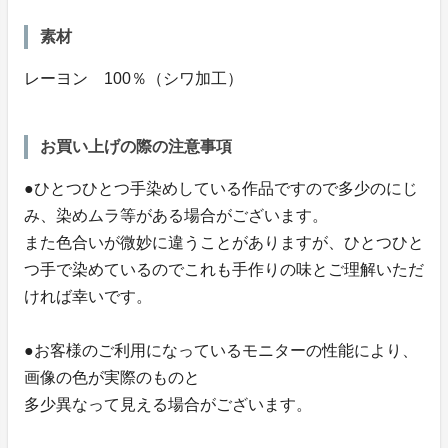
素材
レーヨン 100％（シワ加工）
お買い上げの際の注意事項
●ひとつひとつ手染めしている作品ですので多少のにじ
み、染めムラ等がある場合がございます。
また色合いが微妙に違うことがありますが、ひとつひと
つ手で染めているのでこれも手作りの味とご理解いただ
ければ幸いです。
●お客様のご利用になっているモニターの性能により、
画像の色が実際のものと
多少異なって見える場合がございます。