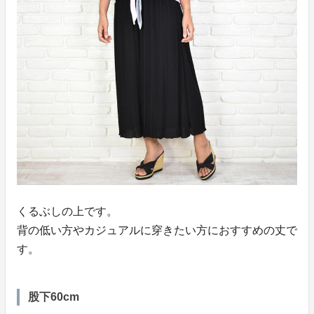
くるぶしの上です。
背の低い方やカジュアルに穿きたい方におすすめの丈で
す。
股下60cm