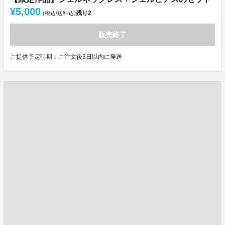
¥5,000
残り
2
(税込/送料込)
販売終了
ご提供予定時期：ご注文後3日以内に発送