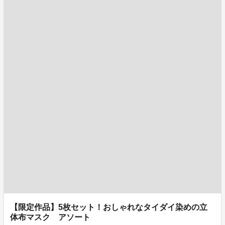
【限定作品】5枚セット！おしゃれなタイダイ染めの立
体布マスク アソート