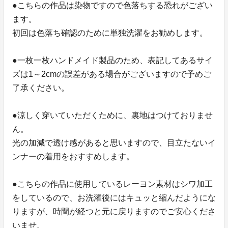
●こちらの作品は染物ですので色落ちする恐れがござい
ます。
初回は色落ち確認のために単独洗濯をお勧めします。
●一枚一枚ハンドメイド製品のため、表記してあるサイ
ズは1～2cmの誤差がある場合がございますので予めご
了承ください。
●涼しく穿いていただくために、裏地はつけておりませ
ん。
光の加減で透け感があると思いますので、目立たないイ
ンナーの着用をおすすめします。
●こちらの作品に使用しているレーヨン素材はシワ加工
をしているので、お洗濯後にはキュッと縮んだようにな
りますが、時間が経つと元に戻りますのでご安心くださ
いませ。