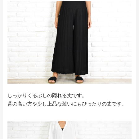
しっかりくるぶしの隠れる丈です。
背の高い方や少し上品な装いにもぴったりの丈です。