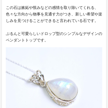
この石は嫉妬や恨みなどの感情を取り除いてくれる、
色々な方向から物事を見通す力がつき、新しい希望や楽
しみを見つけることができると言われている石です。
ぷるんと可愛らしいドロップ型のシンプルなデザインの
ペンダントトップです。