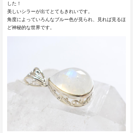
した！
美しいシラーが出てとてもきれいです。
角度によっていろんなブルー色が見られ、見れば見るほ
ど神秘的な世界です。