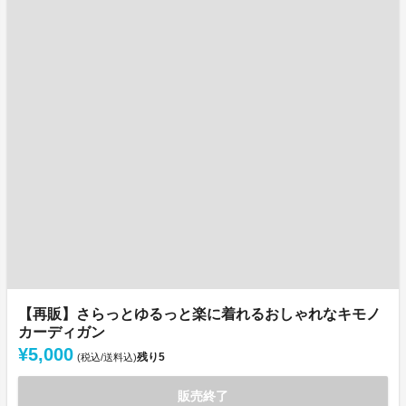
【再販】さらっとゆるっと楽に着れるおしゃれなキモノ
カーディガン
¥5,000
残り
5
(税込/送料込)
販売終了