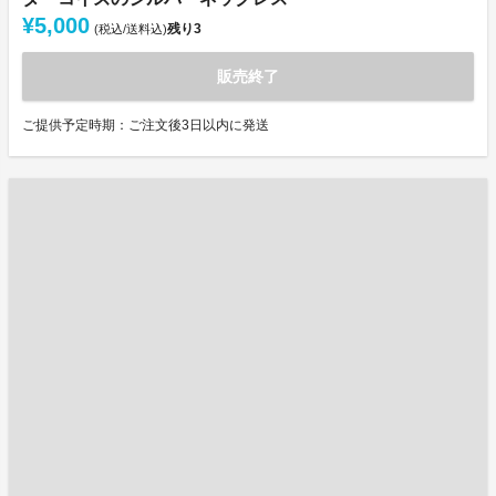
¥5,000
残り
3
(税込/送料込)
販売終了
ご提供予定時期：ご注文後3日以内に発送