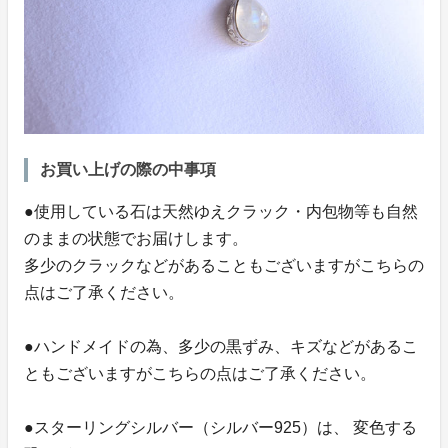
お買い上げの際の中事項
●使用している石は天然ゆえクラック・内包物等も自然
のままの状態でお届けします。
多少のクラックなどがあることもございますがこちらの
点はご了承ください。
●ハンドメイドの為、多少の黒ずみ、キズなどがあるこ
ともございますがこちらの点はご了承ください。
●スターリングシルバー（シルバー925）は、 変色する