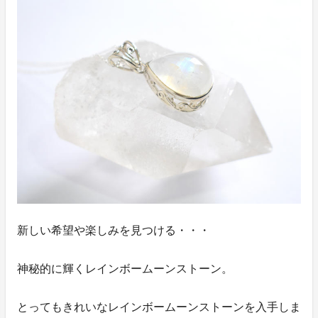
新しい希望や楽しみを見つける・・・
神秘的に輝くレインボームーンストーン。
とってもきれいなレインボームーンストーンを入手しま