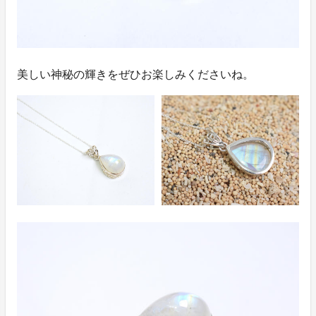
美しい神秘の輝きをぜひお楽しみくださいね。