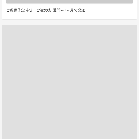
ご提供予定時期：ご注文後1週間～1ヶ月で発送