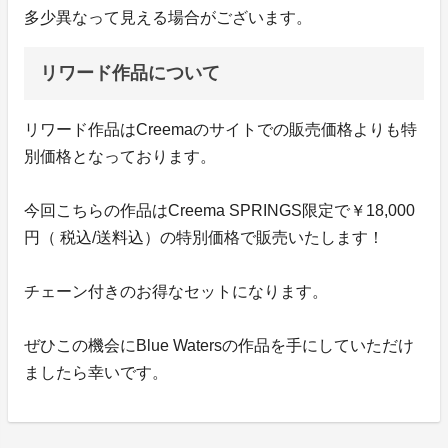
多少異なって見える場合がございます。
リワード作品について
リワード作品はCreemaのサイトでの販売価格よりも特
別価格となっております。
今回こちらの作品はCreema SPRINGS限定で￥18,000
円（ 税込/送料込）の特別価格で販売いたします！
チェーン付きのお得なセットになります。
ぜひこの機会にBlue Watersの作品を手にしていただけ
ましたら幸いです。