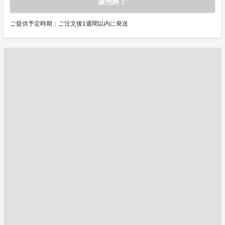
販売終了
ご提供予定時期：ご注文後1週間以内に発送