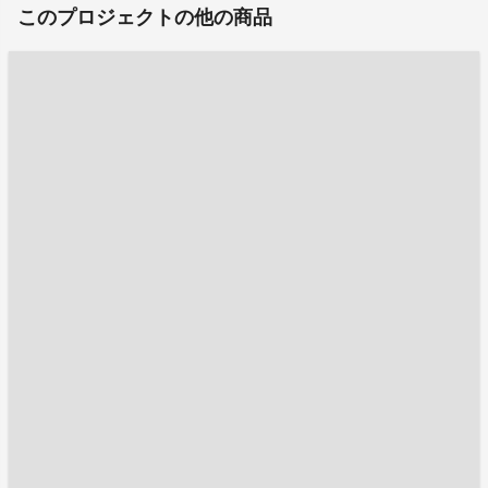
このプロジェクトの他の商品