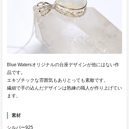
Blue Watersオリジナルの台座デザインが他にはない作
品です。
エキゾチックな雰囲気もありとっても素敵です。
繊細で手の込んだデザインは熟練の職人が作り上げてい
ます。
素材
シルバー925