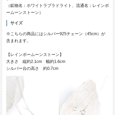
（鉱物名：ホワイトラブラドライト、流通名：レインボ
ームーンストーン）
サイズ
※こちらの商品にはシルバー925チェーン（45cm）が
含まれます。
【レインボームーンストーン】
大きさ 縦約2.1cm 幅約1.6cm
シルバー台の高さ 約0.7cm