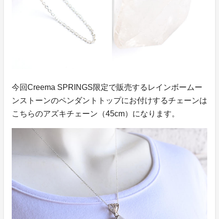
今回Creema SPRINGS限定で販売するレインボームー
ンストーンのペンダントトップにお付けするチェーンは
こちらのアズキチェーン（45cm）になります。