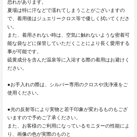
恐れがあります。
夏場は特に汗などで濡れてしまうことがございますの
で、着用後はジュエリークロス等で優しく拭いてくださ
い。
また、着用されない時は、空気に触れないような密着可
能な袋などに保管していただくことにより長く愛用する
事が可能です。
硫黄成分を含んだ温泉等に入浴する際の着用はお避けく
ださい。
●お手入れの際は、シルバー専用のクロスや洗浄液をご
使用ください。
●光の反射等により実物と若干印象が変わるものもござ
いますので予めご了承ください。
また、お客様のご利用になっているモニターの性能によ
り、画像の色が実際のものと