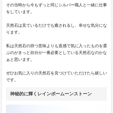
その当時から今もずっと同じシルバー職人と一緒に仕事
をしています。
天然石は見ているだけでも癒されるし、幸せな気分にな
ります。
私は天然石の持つ意味よりも直感で気に入ったものを選
ぶのがきっと自分が一番必要としている天然石なのかな
ぁと思います。
ぜひお気に入りの天然石を見つけていただけたら嬉しい
です。
神秘的に輝くレインボームーンストーン