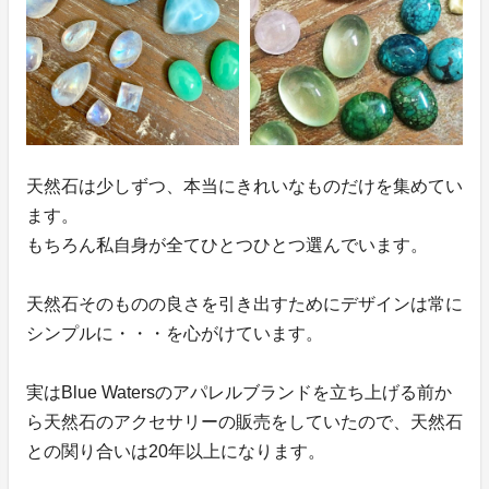
天然石は少しずつ、本当にきれいなものだけを集めてい
ます。
もちろん私自身が全てひとつひとつ選んでいます。
天然石そのものの良さを引き出すためにデザインは常に
シンプルに・・・を心がけています。
実はBlue Watersのアパレルブランドを立ち上げる前か
ら天然石のアクセサリーの販売をしていたので、天然石
との関り合いは20年以上になります。