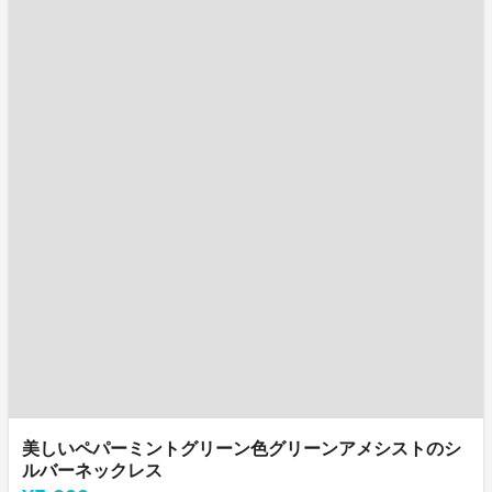
美しいペパーミントグリーン色グリーンアメシストのシ
ルバーネックレス