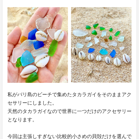
私がバリ島のビーチで集めたタカラガイをそのままアク
セサリーにしました。
天然のタカラガイなので世界に一つだけのアクセサリー
となります。
今回は主張しすぎない比較的小さめの貝殻だけを選んで