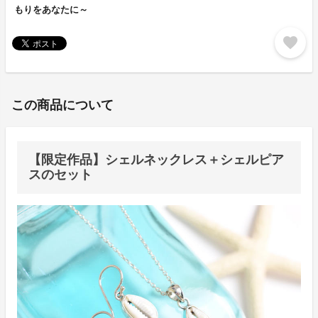
もりをあなたに～
favorite
この商品について
【限定作品】シェルネックレス＋シェルピア
スのセット