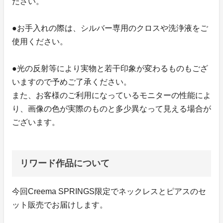
ださい。
●お手入れの際は、シルバー専用のクロスや洗浄液をご
使用ください。
●光の反射等により実物と若干印象が変わるものもござ
いますので予めご了承ください。
また、お客様のご利用になっているモニターの性能によ
り、画像の色が実際のものと多少異なって見える場合が
ございます。
リワード作品について
今回Creema SPRINGS限定でネックレスとピアスのセ
ット販売でお届けします。