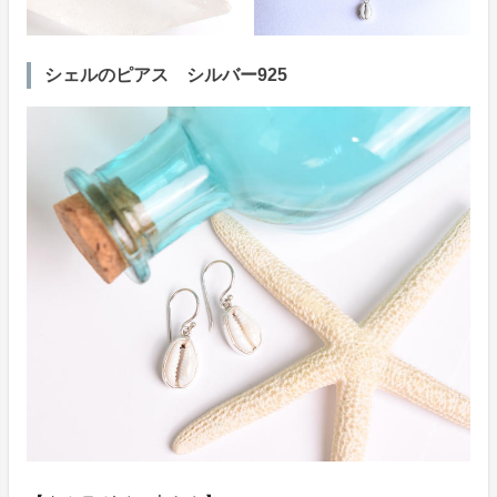
シェルのピアス シルバー925