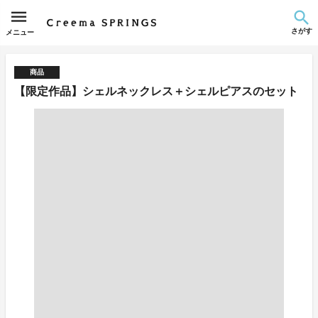
さがす
メニュー
商品
【限定作品】シェルネックレス＋シェルピアスのセット