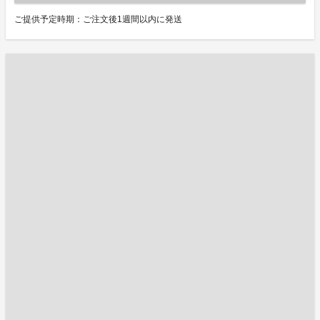
ご提供予定時期：ご注文後1週間以内に発送