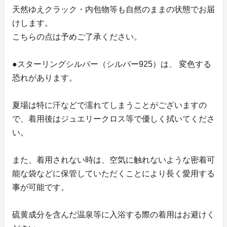
天然ゆえクラック・内包物等も自然のままの状態でお届
けします。
こちらの点は予めご了承ください。
●スターリングシルバー（シルバー925）は、 変色する
恐れがあります。
夏場は特に汗などで濡れてしまうことがございますの
で、着用後はジュエリークロス等で優しく拭いてくださ
い。
また、着用されない時は、空気に触れないような密着可
能な袋などに保管していただくことにより長く愛用する
事が可能です。
硫黄成分を含んだ温泉等に入浴する際の着用はお避けく