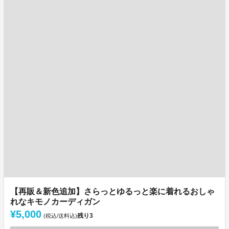
【再販＆新色追加】さらっとゆるっと楽に着れるおしゃ
れなキモノカーディガン
¥5,000
残り
3
(税込/送料込)