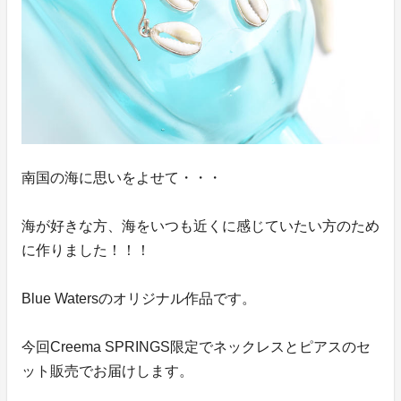
南国の海に思いをよせて・・・
海が好きな方、海をいつも近くに感じていたい方のため
に作りました！！！
Blue Watersのオリジナル作品です。
今回Creema SPRINGS限定でネックレスとピアスのセ
ット販売でお届けします。