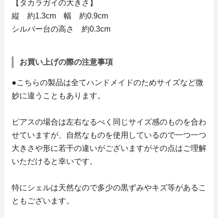
【タカラガイの大きさ】
縦 約1.3cm 幅 約0.9cm
シルバー台の高さ 約0.3cm
お買い上げの際の注意事項
●こちらの製品は全てハンドメイドのためサイズなど微
妙に違うこともあります。
ピアスの場合は左右なるべく同じサイズ感のものを合わ
せていますが、自然なものを使用しているので一つ一つ
大きさや形に若干の違いがございますがその点はご理解
いただけると幸いです。
特にシェルは天然なので多少の黒ずみやキズ等があるこ
ともございます。