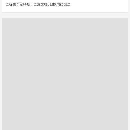
ご提供予定時期：ご注文後3日以内に発送