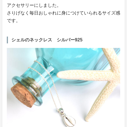
アクセサリーにしました。
さりげなく毎日おしゃれに身につけていられるサイズ感
です。
シェルのネックレス シルバー925