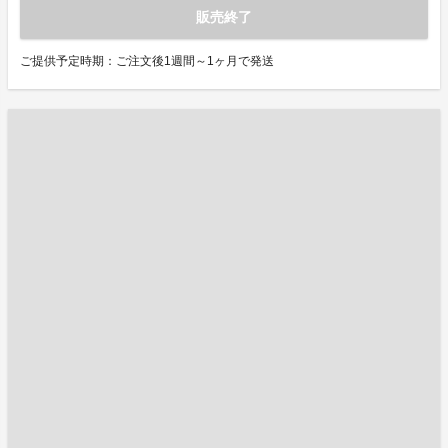
販売終了
ご提供予定時期：ご注文後1週間～1ヶ月で発送