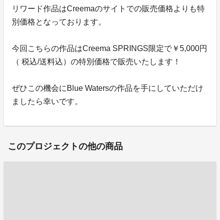
リワード作品はCreemaのサイトでの販売価格よりも特
別価格となっております。
今回こちらの作品はCreema SPRINGS限定で￥5,000円
（ 税込/送料込）の特別価格で販売いたします！
ぜひこの機会にBlue Watersの作品を手にしていただけ
ましたら幸いです。
このプロジェクトの他の商品