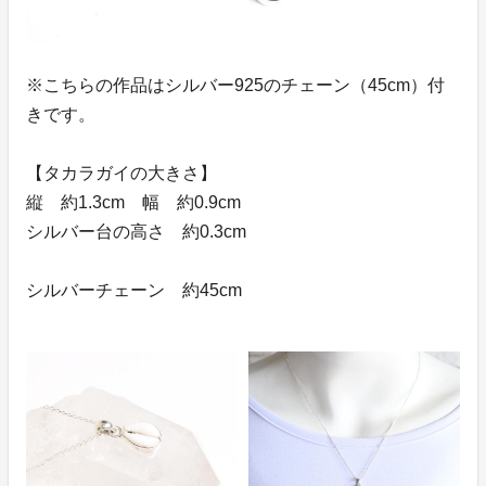
※こちらの作品はシルバー925のチェーン（45cm）付
きです。
【タカラガイの大きさ】
縦 約1.3cm 幅 約0.9cm
シルバー台の高さ 約0.3cm
シルバーチェーン 約45cm