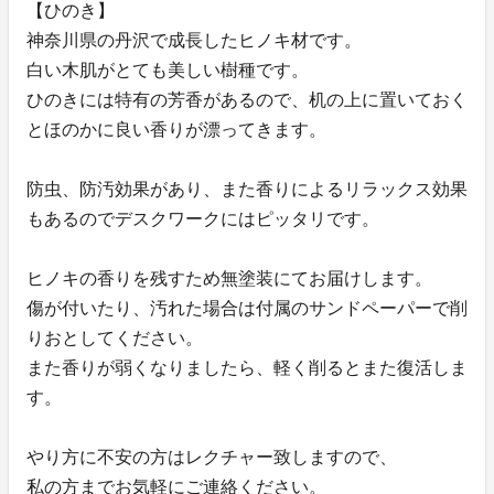
【ひのき】
神奈川県の丹沢で成長したヒノキ材です。
白い木肌がとても美しい樹種です。
ひのきには特有の芳香があるので、机の上に置いておく
とほのかに良い香りが漂ってきます。
防虫、防汚効果があり、また香りによるリラックス効果
もあるのでデスクワークにはピッタリです。
ヒノキの香りを残すため無塗装にてお届けします。
傷が付いたり、汚れた場合は付属のサンドペーパーで削
りおとしてください。
また香りが弱くなりましたら、軽く削るとまた復活しま
す。
やり方に不安の方はレクチャー致しますので、
私の方までお気軽にご連絡ください。