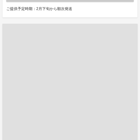
ご提供予定時期：2月下旬から順次発送