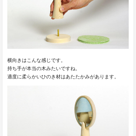
横向きはこんな感じです。
持ち手が本当の木みたいですね。
適度に柔らかいひのき材はあたたかみがあります。