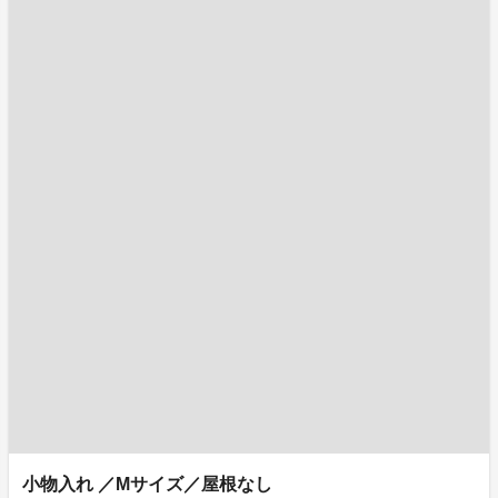
小物入れ ／Mサイズ／屋根なし