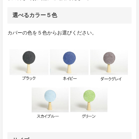
選べるカラー５色
カバーの色を５色からお選びください。