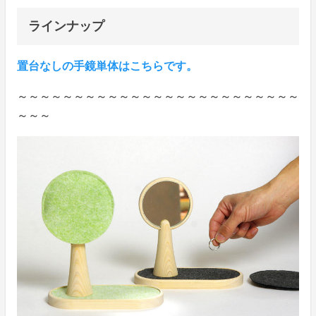
ラインナップ
置台なしの手鏡単体はこちらです。
～～～～～～～～～～～～～～～～～～～～～～～～～
～～～