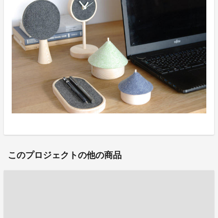
このプロジェクトの他の商品