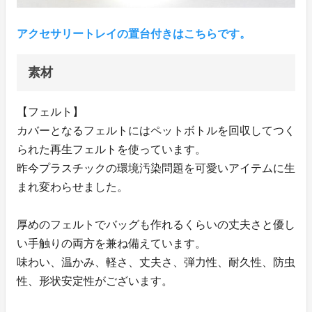
アクセサリートレイの置台付きはこちらです。
素材
【フェルト】
カバーとなるフェルトにはペットボトルを回収してつく
られた再生フェルトを使っています。
昨今プラスチックの環境汚染問題を可愛いアイテムに生
まれ変わらせました。
厚めのフェルトでバッグも作れるくらいの丈夫さと優し
い手触りの両方を兼ね備えています。
味わい、温かみ、軽さ、丈夫さ、弾力性、耐久性、防虫
性、形状安定性がございます。