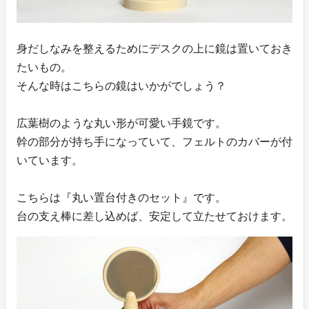
身だしなみを整えるためにデスクの上に鏡は置いておき
たいもの。
そんな時はこちらの鏡はいかがでしょう？
広葉樹のような丸い形が可愛い手鏡です。
幹の部分が持ち手になっていて、フェルトのカバーが付
いています。
こちらは『丸い置台付きのセット』です。
台の支え棒に差し込めば、安定して立たせておけます。