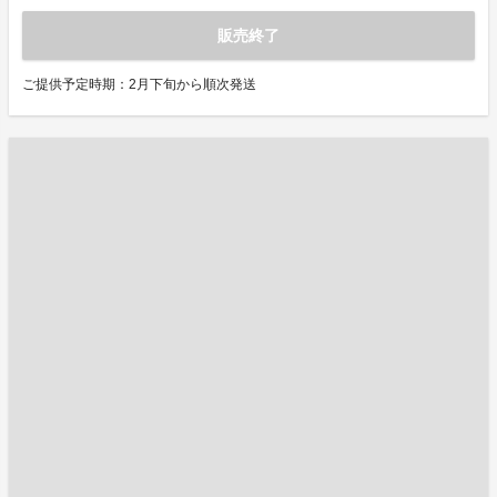
販売終了
ご提供予定時期：2月下旬から順次発送