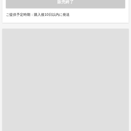
販売終了
ご提供予定時期：購入後10日以内に発送