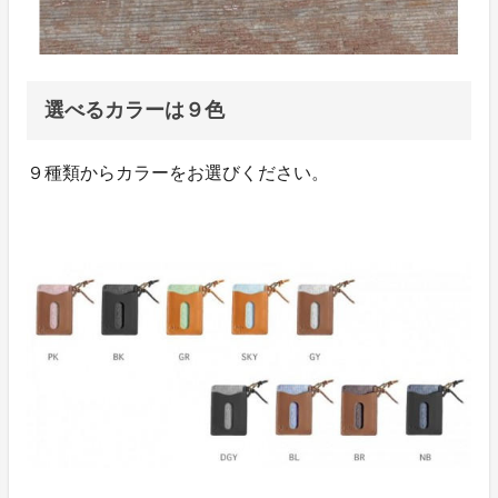
選べるカラーは９色
９種類からカラーをお選びください。