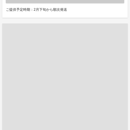
ご提供予定時期：2月下旬から順次発送