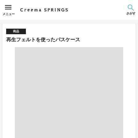
さがす
メニュー
商品
再生フェルトを使ったパスケース