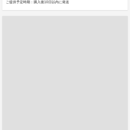
ご提供予定時期：購入後10日以内に発送