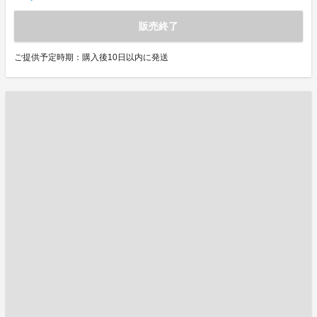
販売終了
ご提供予定時期：購入後10日以内に発送