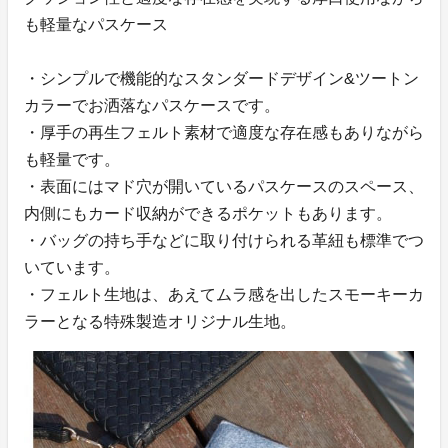
も軽量なパスケース
・シンプルで機能的なスタンダードデザイン&ツートン
カラーでお洒落なパスケースです。
・厚手の再生フェルト素材で適度な存在感もありながら
も軽量です。
・表面にはマド穴が開いているパスケースのスペース、
内側にもカード収納ができるポケットもあります。
・バッグの持ち手などに取り付けられる革紐も標準でつ
いています。
・フェルト生地は、あえてムラ感を出したスモーキーカ
ラーとなる特殊製造オリジナル生地。