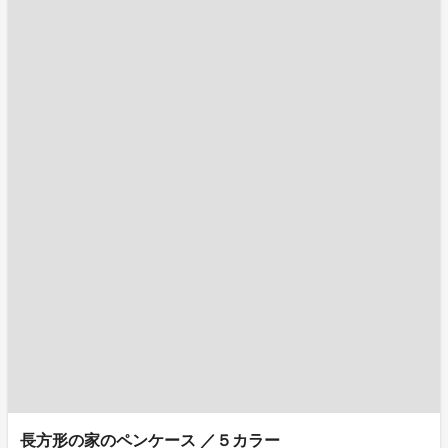
長方形の家のペンケース ／５カラー