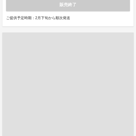
販売終了
ご提供予定時期：2月下旬から順次発送