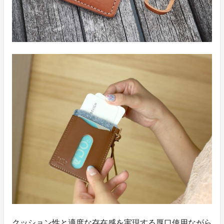
クッション性と適度な存在感を実現する厚口使用ながら