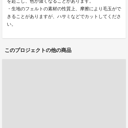
を起こし、色が濃くなることがあります。
・生地のフェルトの素材の性質上、摩擦により毛玉がで
きることがありますが、ハサミなどでカットしてくださ
い。
このプロジェクトの他の商品