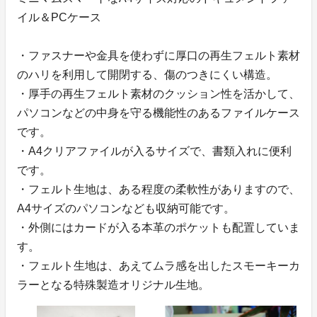
イル＆PCケース
・ファスナーや金具を使わずに厚口の再生フェルト素材
のハリを利用して開閉する、傷のつきにくい構造。
・厚手の再生フェルト素材のクッション性を活かして、
パソコンなどの中身を守る機能性のあるファイルケース
です。
・A4クリアファイルが入るサイズで、書類入れに便利
です。
・フェルト生地は、ある程度の柔軟性がありますので、
A4サイズのパソコンなども収納可能です。
・外側にはカードが入る本革のポケットも配置していま
す。
・フェルト生地は、あえてムラ感を出したスモーキーカ
ラーとなる特殊製造オリジナル生地。