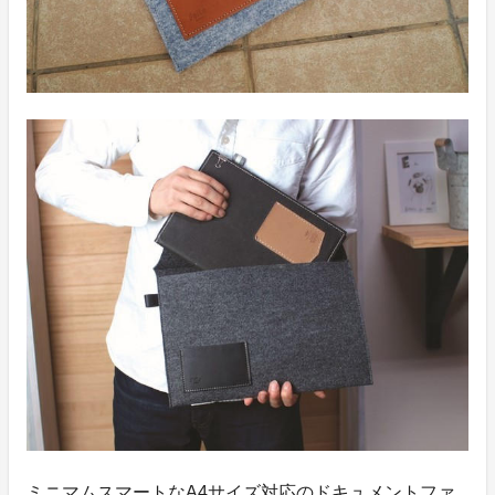
ミニマムスマートなA4サイズ対応のドキュメントファ