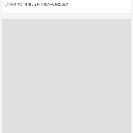
ご提供予定時期：2月下旬から順次発送