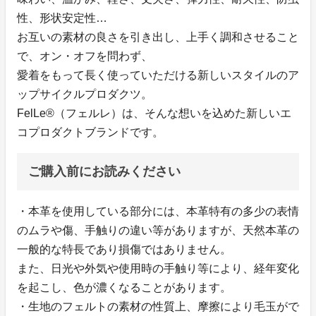
性、形状安定性…
お互いの素材の良さを引き出し、上手く調和させること
で、オン・オフを問わず、
愛着をもって長く使っていただける新しいスタイルのア
ップサイクルプロダクツ。
FelLe®（フェルレ）は、そんな想いを込めた新しいエ
コプロダクトブランドです。
ご購入前にお読みください
・本革を使用している部分には、本革特有の多少の表情
のムラや傷、手触りの違い等がありますが、天然本革の
一般的な特長であり損傷ではありません。
また、日光や外気や使用時の手触り等により、経年変化
を起こし、色が濃くなることがあります。
・生地のフェルトの素材の性質上、摩擦により毛玉がで