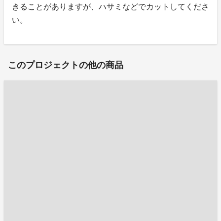
きることがありますが、ハサミなどでカットしてくださ
い。
このプロジェクトの他の商品