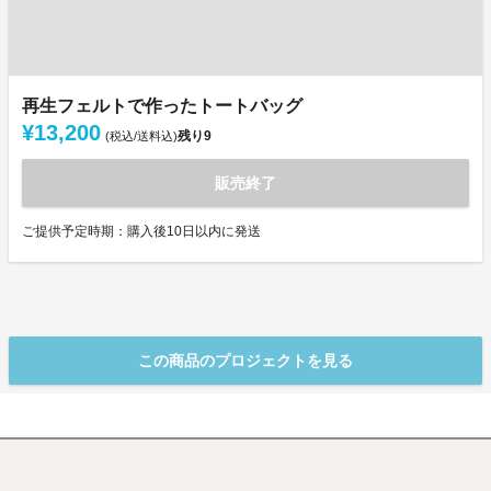
再生フェルトで作ったトートバッグ
¥13,200
残り
9
(税込/送料込)
販売終了
ご提供予定時期：購入後10日以内に発送
この商品のプロジェクトを見る