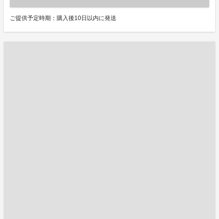
ご提供予定時期：購入後10日以内に発送