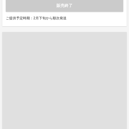
販売終了
ご提供予定時期：2月下旬から順次発送