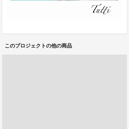
このプロジェクトの他の商品