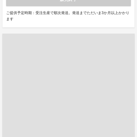
ご提供予定時期：受注生産で順次発送。発送までただいま3か月以上かかり
ます