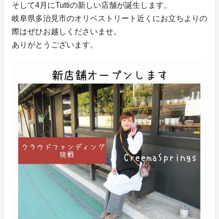
そして4月にTuttiの新しい店舗が誕生します。
岐阜県多治見市のオリベストリート近くにお立ちよりの
際はぜひお越しくださいませ。
ありがとうございます。