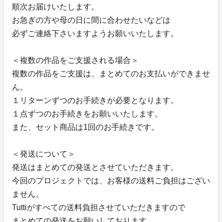
順次お届けいたします。
お急ぎの方や母の日に間に合わせたいなどは
必ずご連絡下さいますようお願いいたします。
＜複数の作品をご支援される場合＞
複数の作品をご支援は、まとめてのお支払いができませ
ん。
１リターンずつのお手続きが必要となります。
１点ずつのお手続きをお願いいたします。
また、セット商品は1回のお手続きです。
＜発送について＞
発送はまとめての発送とさせていただきます。
今回のプロジェクトでは、お客様の送料ご負担はござい
ません。
Tuttiがすべての送料負担させていただきますので
まとめての発送をお願いしております。