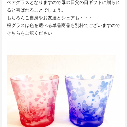
ペアグラスとなりますので母の日父の日ギフトに贈られ
ると喜ばれることでしょう。
もちろんご自身やお友達とシェアも・・・
桜グラスは色を選べる単品商品も別枠でございますので
そちらをご覧ください