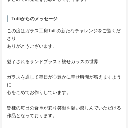
Tuttiからのメッセージ
この度はガラス工房Tuttiの新たなチャレンジをご覧くだ
さり
ありがとうございます。
魅了されるサンドブラスト被せガラスの世界
ガラスを通して毎日が心豊かに幸せ時間が増えますよう
に
心をこめてお作りしています。
皆様の毎日の食卓が彩り笑顔を願い楽しんでいただける
作品となっております。