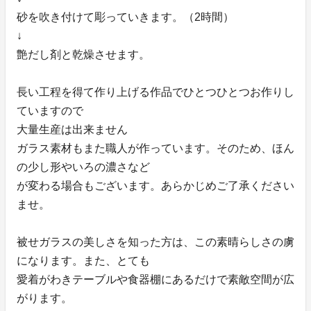
砂を吹き付けて彫っていきます。（2時間）
↓
艶だし剤と乾燥させます。
長い工程を得て作り上げる作品でひとつひとつお作りし
ていますので
大量生産は出来ません
ガラス素材もまた職人が作っています。そのため、ほん
の少し形やいろの濃さなど
が変わる場合もございます。あらかじめご了承ください
ませ。
被せガラスの美しさを知った方は、この素晴らしさの虜
になります。また、とても
愛着がわきテーブルや食器棚にあるだけで素敵空間が広
がります。