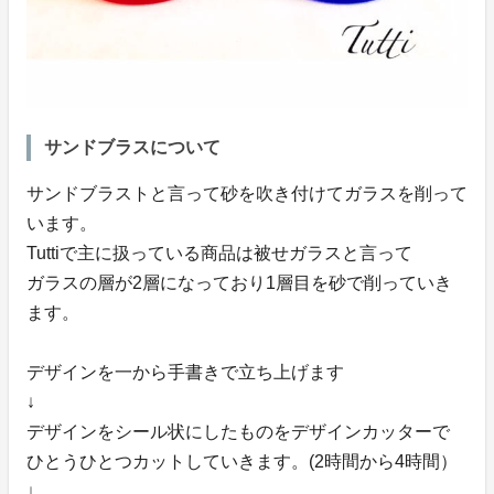
サンドブラスについて
サンドブラストと言って砂を吹き付けてガラスを削って
います。
Tuttiで主に扱っている商品は被せガラスと言って
ガラスの層が2層になっており1層目を砂で削っていき
ます。
デザインを一から手書きで立ち上げます
↓
デザインをシール状にしたものをデザインカッターで
ひとうひとつカットしていきます。(2時間から4時間）
↓