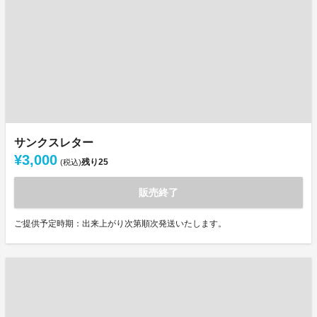
サンクスレター
¥3,000
残り
25
(税込)
販売終了
ご提供予定時期：出来上がり次第順次発送いたします。