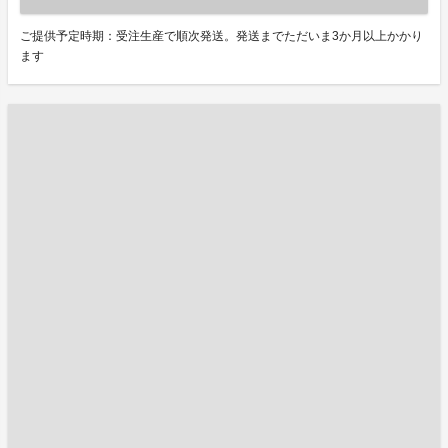
ご提供予定時期：受注生産で順次発送。発送までただいま3か月以上かかり
ます