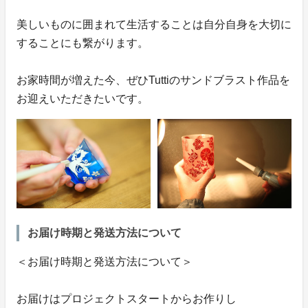
美しいものに囲まれて生活することは自分自身を大切に
することにも繋がります。
お家時間が増えた今、ぜひTuttiのサンドブラスト作品を
お迎えいただきたいです。
お届け時期と発送方法について
＜お届け時期と発送方法について＞
お届けはプロジェクトスタートからお作りし