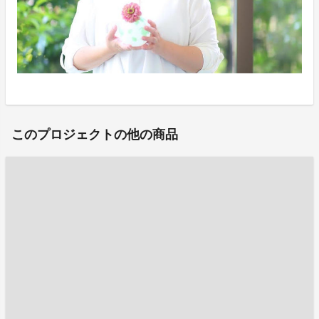
このプロジェクトの他の商品