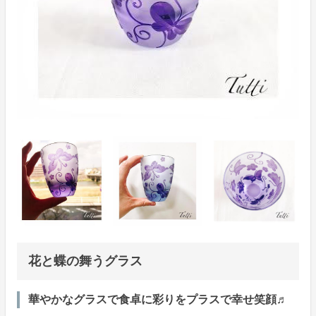
花と蝶の舞うグラス
華やかなグラスで食卓に彩りをプラスで幸せ笑顔♬