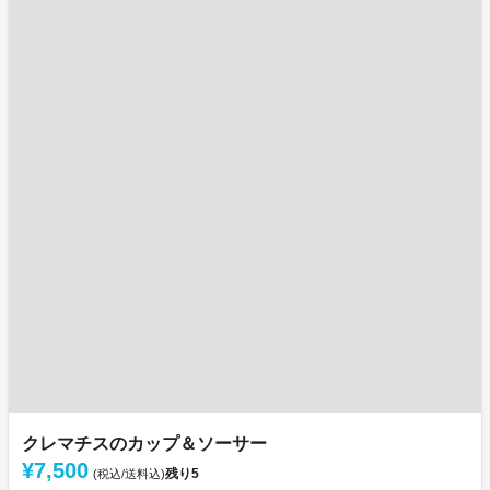
クレマチスのカップ＆ソーサー
¥7,500
残り
5
(税込/送料込)