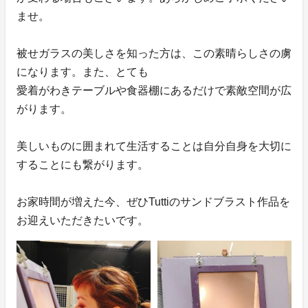
ませ。
被せガラスの美しさを知った方は、この素晴らしさの虜
になります。また、とても
愛着がわきテーブルや食器棚にあるだけで素敵空間が広
がります。
美しいものに囲まれて生活することは自分自身を大切に
することにも繋がります。
お家時間が増えた今、ぜひTuttiのサンドブラスト作品を
お迎えいただきたいです。