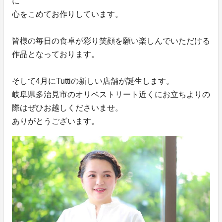
に
心をこめてお作りしています。
皆様の毎日の食卓が彩り笑顔を願い楽しんでいただける
作品となっております。
そして4月にTuttiの新しい店舗が誕生します。
岐阜県多治見市のオリベストリート近くにお立ちよりの
際はぜひお越しくださいませ。
ありがとうございます。