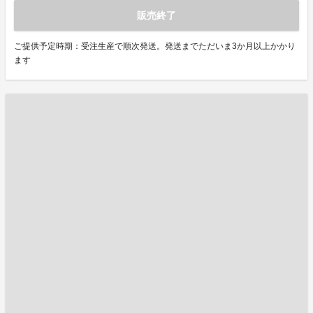
販売終了
ご提供予定時期：受注生産で順次発送。発送までただいま3か月以上かかり
ます