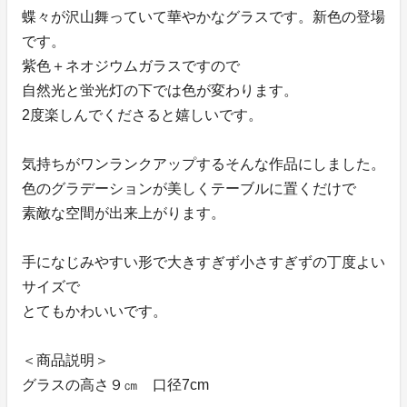
蝶々が沢山舞っていて華やかなグラスです。新色の登場
です。
紫色＋ネオジウムガラスですので
自然光と蛍光灯の下では色が変わります。
2度楽しんでくださると嬉しいです。
気持ちがワンランクアップするそんな作品にしました。
色のグラデーションが美しくテーブルに置くだけで
素敵な空間が出来上がります。
手になじみやすい形で大きすぎず小さすぎずの丁度よい
サイズで
とてもかわいいです。
＜商品説明＞
グラスの高さ９㎝ 口径7cm