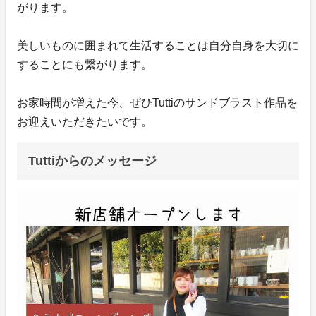
がります。
美しいものに囲まれて生活することは自分自身を大切に
することにも繋がります。
お家時間が増えた今、ぜひTuttiのサンドブラスト作品を
お迎えいただきたいです。
Tuttiからのメッセージ