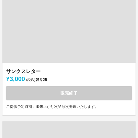
サンクスレター
¥3,000
残り
25
(税込)
販売終了
ご提供予定時期：出来上がり次第順次発送いたします。