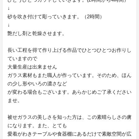
↓
砂を吹き付けて彫っていきます。（2時間）
↓
艶だし剤と乾燥させます。
長い工程を得て作り上げる作品でひとつひとつお作りし
ていますので
大量生産は出来ません
ガラス素材もまた職人が作っています。そのため、ほん
の少し形やいろの濃さなど
が変わる場合もございます。あらかじめご了承ください
ませ。
被せガラスの美しさを知った方は、この素晴らしさの虜
になります。また、とても
愛着がわきテーブルや食器棚にあるだけで素敵空間が広