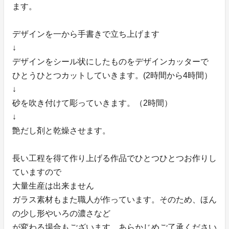
ます。
デザインを一から手書きで立ち上げます
↓
デザインをシール状にしたものをデザインカッターで
ひとうひとつカットしていきます。(2時間から4時間）
↓
砂を吹き付けて彫っていきます。（2時間）
↓
艶だし剤と乾燥させます。
長い工程を得て作り上げる作品でひとつひとつお作りし
ていますので
大量生産は出来ません
ガラス素材もまた職人が作っています。そのため、ほん
の少し形やいろの濃さなど
が変わる場合もございます。あらかじめご了承ください