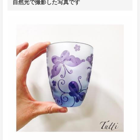
自然光で撮影した写真です