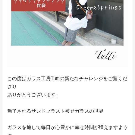
この度はガラス工房Tuttiの新たなチャレンジをご覧くだ
さり
ありがとうございます。
魅了されるサンドブラスト被せガラスの世界
ガラスを通して毎日が心豊かに幸せ時間が増えますよう