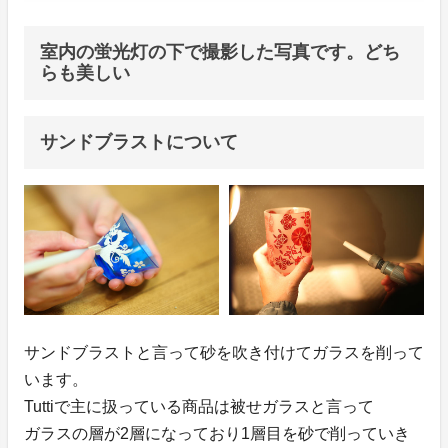
室内の蛍光灯の下で撮影した写真です。どち
らも美しい
サンドブラストについて
サンドブラストと言って砂を吹き付けてガラスを削って
います。
Tuttiで主に扱っている商品は被せガラスと言って
ガラスの層が2層になっており1層目を砂で削っていき