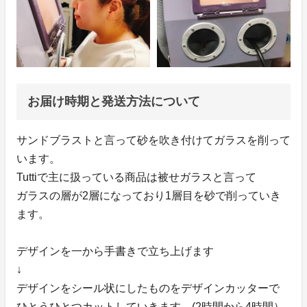
お届け時期と発送方法について
サンドブラストと言って砂を吹き付けてガラスを削って
います。
Tuttiで主に扱っている商品は被せガラスと言って
ガラスの層が2層になっており1層目を砂で削っていき
ます。
デザインを一から手書きで立ち上げます
↓
デザインをシール状にしたものをデザインカッターで
ひとうひとつカットしていきます。(2時間から4時間）