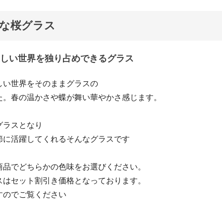
な桜グラス
しい世界を独り占めできるグラス
しい世界をそのままグラスの
た。春の温かさや蝶が舞い華やかさ感じます。
グラスとなり
節に活躍してくれるそんなグラスです
商品でどちらかの色味をお選びください。
スはセット割引き価格となっております。
すのでご覧ください