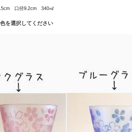
5cm 口径9.2cm 340㎖
色を選択してください