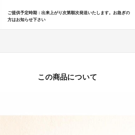
ご提供予定時期：出来上がり次第順次発送いたします。お急ぎの
方はお知らせ下さい
この商品について