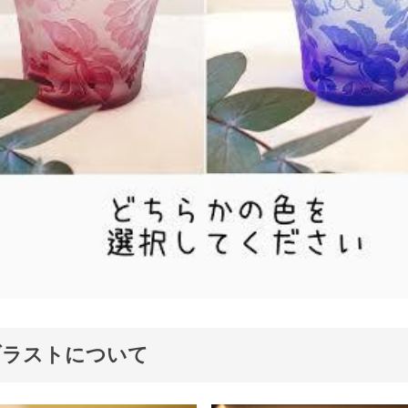
ブラストについて