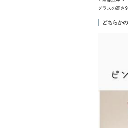
＜商品説明＞
グラスの高さ9.
どちらかの