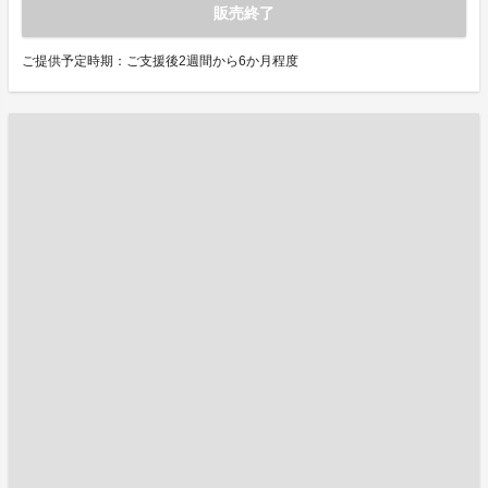
販売終了
ご提供予定時期：ご支援後2週間から6か月程度