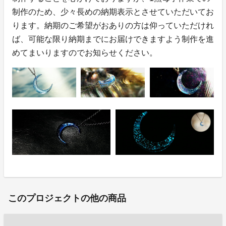
制作のため、少々長めの納期表示とさせていただいてお
ります。納期のご希望がおありの方は仰っていただけれ
ば、可能な限り納期までにお届けできますよう制作を進
めてまいりますのでお知らせください。
このプロジェクトの他の商品