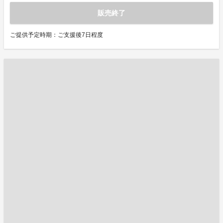
販売終了
ご提供予定時期：ご支援後7日程度