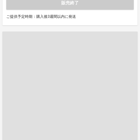
販売終了
ご提供予定時期：購入後3週間以内に発送