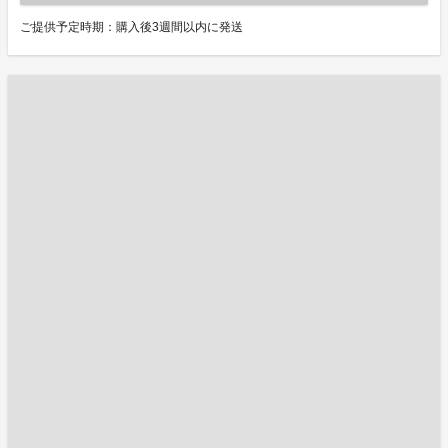
ご提供予定時期：購入後3週間以内に発送