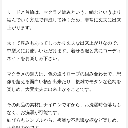
リードと首輪は、マクラメ編みという、編むというより
結んでいく方法で作成してゆくため、非常に丈夫に出来
上がります。
太くて厚みもあってしっかり丈夫な出来上がりなので、
中型犬にお使いいただけます。着せる服と共にコーディ
ネイトをお楽しみ下さい。
マクラメの魅力は、色の違うロープの組み合わせで、想
像を超える面白い柄が出来たり、複雑でモダンな色柄を
楽しめ、大変丈夫に出来上がることです。
その商品の素材はナイロンですから、お洗濯時色落ちも
なく、お洗濯が可能です。
結び方もシンプルから、複雑な不思議な柄など楽しめ、
大変魅力的です。