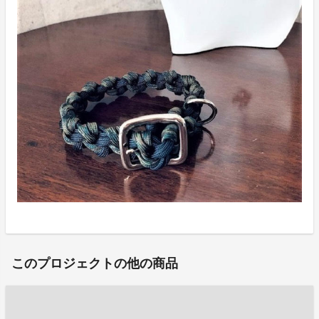
このプロジェクトの他の商品