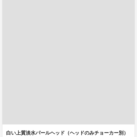
白い上質淡水パールヘッド（ヘッドのみチョーカー別）