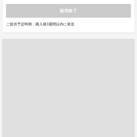
販売終了
ご提供予定時期：購入後3週間以内に発送